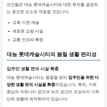
요인들은 대농 롯데캐슬시티에 대한 투자를 결정하
는 중요한 요소로 작용할 것입니다.
교육 기관 개설
새로운 쇼핑 시설
교통 인프라 확장
대농 롯데캐슬시티의 봄철 생활 편리성
입주민 생활 편의 시설 확충
대농 롯데캐슬시티는 봄철을 맞아
입주민을 위한 다
양한 생활 편의 시설을 확충
하였습니다. 특히, 가족
중심의 커뮤니티 공간과 녹지 공간이 조성되어 가족
단위 생활에 최적화되어 있습니다.