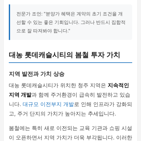
전문가 조언: "분양가 혜택은 계약의 초기 조건을 개
선할 수 있는 좋은 기회입니다. 그러나 반드시 집합적
으로 잘 따져봐야 합니다."
대농 롯데캐슬시티의 봄철 투자 가치
지역 발전과 가치 상승
대농 롯데캐슬시티가 위치한 청주 지역은
지속적인
지역 개발
과 함께 주거환경이 급속히 발전하고 있습
니다.
대규모 이전부지 개발
로 인해 인프라가 강화되
고, 주거 단지의 가치가 높아지는 추세입니다.
봄철에는 특히 새로 이전되는 교육 기관과 쇼핑 시설
이 오픈하면서 지역 가치가 더욱 부각됩니다. 이러한