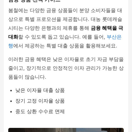
봄철에는 다양한 금융 상품들이 분양 소비자들을 대
상으로 특별 프로모션을 제공합니다. 대농 롯데캐슬
시티는 다양한 은행과의 제휴를 통해
금융 혜택을 극
대화
할 수 있도록 돕고 있습니다. 예를 들어,
부산은
행
에서 제공하는 특별 대출 상품을 활용해보세요.
이러한 금융 혜택은 낮은 이자율로 초기 자금 부담을
줄이고, 장기적으로 안정적인 이자 관리가 가능한 상
품들이 많습니다.
낮은 이자율 대출 상품
장기 고정 이자율 상품
중도 상환 수수료 면제