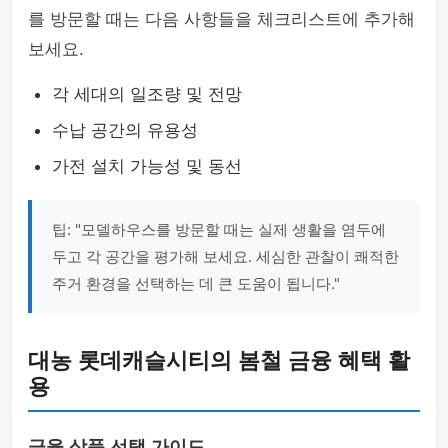
를 방문할 때는 다음 사항들을 체크리스트에 추가해
보세요.
각 세대의 일조량 및 전망
수납 공간의 유용성
가전 설치 가능성 및 동선
팁: "모델하우스를 방문할 때는 실제 생활을 염두에
두고 각 공간을 평가해 보세요. 세심한 관찰이 쾌적한
주거 환경을 선택하는 데 큰 도움이 됩니다."
대농 롯데캐슬시티의 봄철 금융 혜택 활
용
금융 상품 선택 가이드