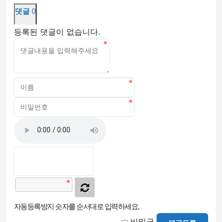
댓글
0
등록된 댓글이 없습니다.
자동등록방지 숫자를 순서대로 입력하세요.
비밀글