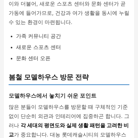
이와 더불어, 새로운 스포츠 센터와 문화 센터가 곧
가동에 들어가므로, 건강과 여가 생활을 동시에 누릴
수 있는 환경이 마련됩니다.
가족 커뮤니티 공간
새로운 스포츠 센터
문화 센터 오픈
봄철 모델하우스 방문 전략
모델하우스에서 놓치기 쉬운 포인트
많은 분들이 모델하우스를 방문할 때 구체적인 기준
없이 단순히 외관과 인테리어에 집중하곤 합니다. 그
러나
각 세대의 평면도와 실제 생활 패턴을 고려한 비
교
가 중요합니다. 대농 롯데캐슬시티의 모델하우스