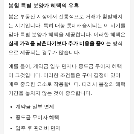
봄철 특별 분양가 혜택의 유혹
봄은 부동산 시장에서 전통적으로 거래가 활발해지
는 시기입니다. 특히 대농 롯데캐슬시티는 이 시기를
맞아 특별 분양가 혜택을 제공합니다. 이러한 혜택은
실제 가격을 낮춘다기보다 추가 비용을 줄이는
방식
으로 제공되는 경우가 많습니다.
예를 들어, 계약금 일부 면제나 중도금 무이자 혜택
이 그것입니다. 이러한 조건들은 구매 결정에 있어
매우 중요한 요소로 작용합니다. 따라서 봄철의 혜택
기간을 놓치지 않는 것이 중요합니다.
계약금 일부 면제
중도금 무이자 혜택
입주 후 관리비 면제