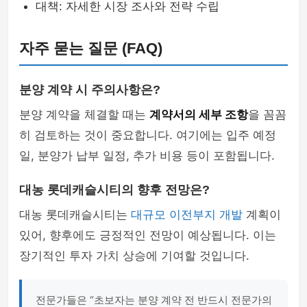
대책: 자세한 시장 조사와 전략 수립
자주 묻는 질문 (FAQ)
분양 계약 시 주의사항은?
분양 계약을 체결할 때는
계약서의 세부 조항
을 꼼꼼
히 검토하는 것이 중요합니다. 여기에는 입주 예정
일, 분양가 납부 일정, 추가 비용 등이 포함됩니다.
대농 롯데캐슬시티의 향후 전망은?
대농 롯데캐슬시티는
대규모 이전부지 개발
계획이
있어, 향후에도 긍정적인 전망이 예상됩니다. 이는
장기적인 투자 가치 상승에 기여할 것입니다.
전문가들은 “초보자는 분양 계약 전 반드시 전문가의