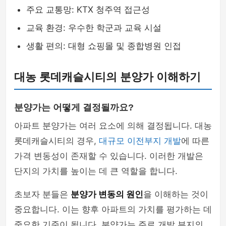
주요 교통망: KTX 청주역 접근성
교육 환경: 우수한 학군과 교육 시설
생활 편의: 대형 쇼핑몰 및 종합병원 인접
대농 롯데캐슬시티의 분양가 이해하기
분양가는 어떻게 결정될까요?
아파트 분양가는 여러 요소에 의해 결정됩니다. 대농
롯데캐슬시티의 경우,
대규모 이전부지 개발
에 따른
가격 변동성이 존재할 수 있습니다. 이러한 개발은
단지의 가치를 높이는 데 큰 역할을 합니다.
초보자 분들은
분양가 변동의 원인
을 이해하는 것이
중요합니다. 이는 향후 아파트의 가치를 평가하는 데
중요한 기준이 됩니다. 분양가는 주로 개발 부지의