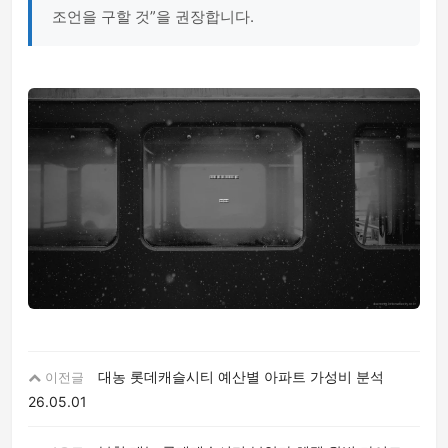
조언을 구할 것”을 권장합니다.
대농 롯데캐슬시티 예산별 아파트 가성비 분석
이전글
26.05.01