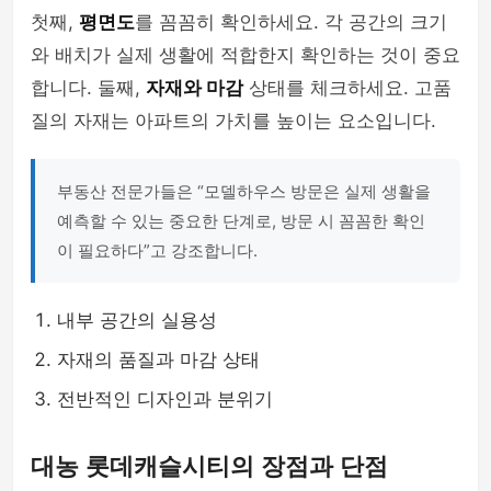
첫째,
평면도
를 꼼꼼히 확인하세요. 각 공간의 크기
와 배치가 실제 생활에 적합한지 확인하는 것이 중요
합니다. 둘째,
자재와 마감
상태를 체크하세요. 고품
질의 자재는 아파트의 가치를 높이는 요소입니다.
부동산 전문가들은 “모델하우스 방문은 실제 생활을
예측할 수 있는 중요한 단계로, 방문 시 꼼꼼한 확인
이 필요하다”고 강조합니다.
내부 공간의 실용성
자재의 품질과 마감 상태
전반적인 디자인과 분위기
대농 롯데캐슬시티의 장점과 단점