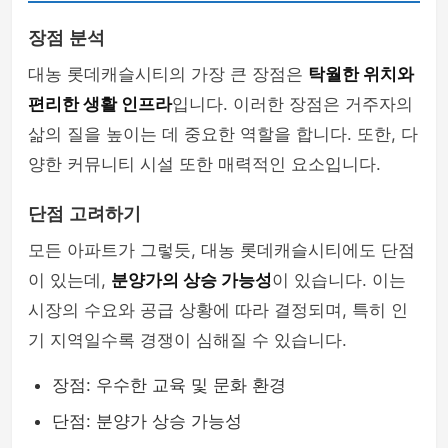
장점 분석
대농 롯데캐슬시티의 가장 큰 장점은
탁월한 위치와
편리한 생활 인프라
입니다. 이러한 장점은 거주자의
삶의 질을 높이는 데 중요한 역할을 합니다. 또한, 다
양한 커뮤니티 시설 또한 매력적인 요소입니다.
단점 고려하기
모든 아파트가 그렇듯, 대농 롯데캐슬시티에도 단점
이 있는데,
분양가의 상승 가능성
이 있습니다. 이는
시장의 수요와 공급 상황에 따라 결정되며, 특히 인
기 지역일수록 경쟁이 심해질 수 있습니다.
장점: 우수한 교육 및 문화 환경
단점: 분양가 상승 가능성