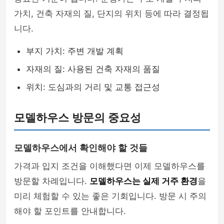
가치, 건축 자재의 질, 단지의 위치 등에 따라 결정됩
니다.
부지 가치: 주변 개발 계획
자재의 질: 사용된 건축 자재의 품질
위치: 도심과의 거리 및 교통 접근성
모델하우스 방문의 중요성
모델하우스에서 확인해야 할 것들
가격과 입지 조건을 이해했다면 이제 모델하우스를
방문할 차례입니다.
모델하우스는 실제 거주 환경
을
미리 체험할 수 있는 좋은 기회입니다. 방문 시 주의
해야 할 포인트를 안내합니다.