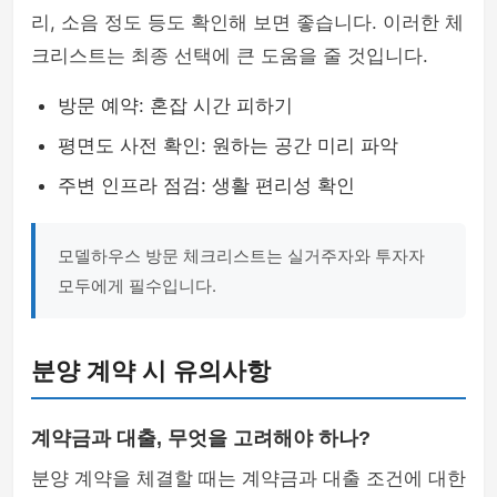
리, 소음 정도 등도 확인해 보면 좋습니다. 이러한 체
크리스트는 최종 선택에 큰 도움을 줄 것입니다.
방문 예약: 혼잡 시간 피하기
평면도 사전 확인: 원하는 공간 미리 파악
주변 인프라 점검: 생활 편리성 확인
모델하우스 방문 체크리스트는 실거주자와 투자자
모두에게 필수입니다.
분양 계약 시 유의사항
계약금과 대출, 무엇을 고려해야 하나?
분양 계약을 체결할 때는 계약금과 대출 조건에 대한