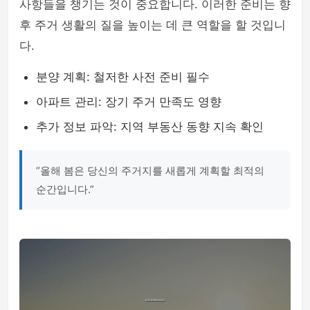
사항들을 챙기는 것이 중요합니다. 이러한 준비는 향
후 주거 생활의 질을 높이는 데 큰 역할을 할 것입니
다.
분양 계획: 철저한 사전 준비 필수
아파트 관리: 장기 주거 만족도 영향
추가 정보 파악: 지역 부동산 동향 지속 확인
“올해 봄은 당신의 주거지를 새롭게 계획할 최적의
순간입니다.”