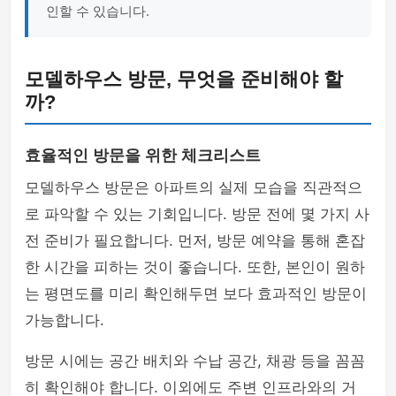
인할 수 있습니다.
모델하우스 방문, 무엇을 준비해야 할
까?
효율적인 방문을 위한 체크리스트
모델하우스 방문은 아파트의 실제 모습을 직관적으
로 파악할 수 있는 기회입니다. 방문 전에 몇 가지 사
전 준비가 필요합니다. 먼저, 방문 예약을 통해 혼잡
한 시간을 피하는 것이 좋습니다. 또한, 본인이 원하
는 평면도를 미리 확인해두면 보다 효과적인 방문이
가능합니다.
방문 시에는 공간 배치와 수납 공간, 채광 등을 꼼꼼
히 확인해야 합니다. 이외에도 주변 인프라와의 거