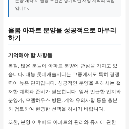
분양 계약 시 금융 조건은 장기적인 재정 계획의 핵심
입니다.
올봄 아파트 분양을 성공적으로 마무리
하기
기억해야 할 사항들
봄철, 많은 분들이 아파트 분양에 관심을 가지고 있
습니다. 대농 롯데캐슬시티는 그중에서도 특히 경쟁
력이 높은 단지입니다. 성공적인 분양을 위해서는 철
저한 계획과 준비가 필요합니다. 앞서 언급한 입지와
분양가, 모델하우스 방문, 계약 유의사항 등을 충분
히 검토하여 현명한 선택을 하시기 바랍니다.
또한, 분양 이후에도 아파트의 관리와 유지에 관한