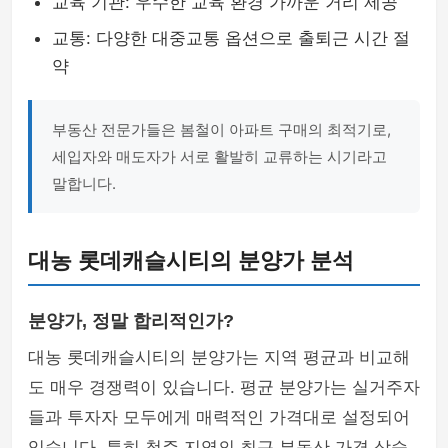
교육 기관: 우수한 교육 환경 가까운 거리 제공
교통: 다양한 대중교통 옵션으로 출퇴근 시간 절
약
부동산 전문가들은 봄철이 아파트 구매의 최적기로,
세입자와 매도자가 서로 활발히 교류하는 시기라고
말합니다.
대농 롯데캐슬시티의 분양가 분석
분양가, 정말 합리적인가?
대농 롯데캐슬시티의 분양가는 지역 평균과 비교해
도 매우 경쟁력이 있습니다. 평균 분양가는 실거주자
들과 투자자 모두에게 매력적인 가격대로 설정되어
있습니다. 특히 청주 지역의 최근 부동산 가격 상승