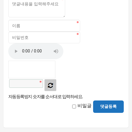
자동등록방지 숫자를 순서대로 입력하세요.
비밀글
댓글등록