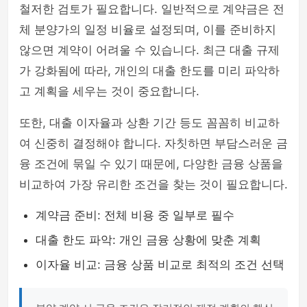
철저한 검토가 필요합니다. 일반적으로 계약금은 전
체 분양가의 일정 비율로 설정되며, 이를 준비하지
않으면 계약이 어려울 수 있습니다. 최근 대출 규제
가 강화됨에 따라, 개인의 대출 한도를 미리 파악하
고 계획을 세우는 것이 중요합니다.
또한, 대출 이자율과 상환 기간 등도 꼼꼼히 비교하
여 신중히 결정해야 합니다. 자칫하면 부담스러운 금
융 조건에 묶일 수 있기 때문에, 다양한 금융 상품을
비교하여 가장 유리한 조건을 찾는 것이 필요합니다.
계약금 준비: 전체 비용 중 일부로 필수
대출 한도 파악: 개인 금융 상황에 맞춘 계획
이자율 비교: 금융 상품 비교로 최적의 조건 선택