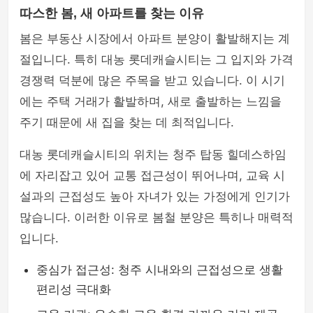
따스한 봄, 새 아파트를 찾는 이유
봄은 부동산 시장에서 아파트 분양이 활발해지는 계
절입니다. 특히 대농 롯데캐슬시티는 그 입지와 가격
경쟁력 덕분에 많은 주목을 받고 있습니다. 이 시기
에는 주택 거래가 활발하며, 새로 출발하는 느낌을
주기 때문에 새 집을 찾는 데 최적입니다.
대농 롯데캐슬시티의 위치는 청주 탑동 힐데스하임
에 자리잡고 있어 교통 접근성이 뛰어나며, 교육 시
설과의 근접성도 높아 자녀가 있는 가정에게 인기가
많습니다. 이러한 이유로 봄철 분양은 특히나 매력적
입니다.
중심가 접근성: 청주 시내와의 근접성으로 생활
편리성 극대화