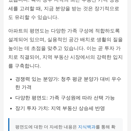
세를 고려할 때, 지금 분양을 받는 것은 장기적으로
도 유리할 수 있습니다.
아파트의 평면도는 다양한 가족 구성에 적합하도록
설계되어 있으며, 실용적인 공간 배치로 생활의 질을
높이는 데 초점을 맞추고 있습니다. 이는 곧 투자 가
치로 직결되어, 지역 부동산 시장에서의 강력한 입지
를 구축합니다.
경쟁력 있는 분양가: 청주 평균 분양가 대비 우수
한 가격
다양한 평면도: 가족 구성원에 따라 선택 가능
장기 투자 가치: 지역 부동산 상승세 반영
평면도에 대한 더 자세한 내용은
지식백과
를 통해 확