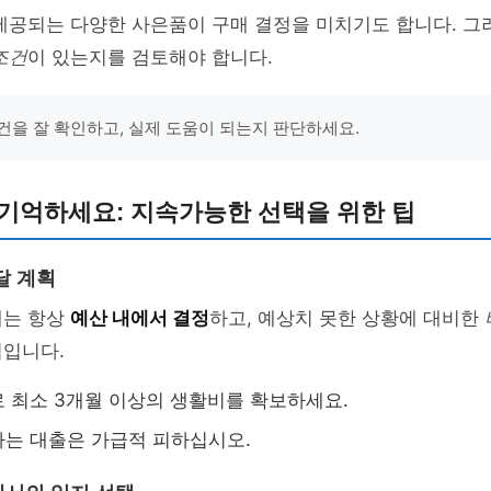
 제공되는 다양한 사은품이 구매 결정을 미치기도 합니다. 
조건
이 있는지를 검토해야 합니다.
건을 잘 확인하고, 실제 도움이 되는지 판단하세요.
 기억하세요: 지속가능한 선택을 위한 팁
달 계획
에는 항상
예산 내에서 결정
하고, 예상치 못한 상황에 대비한
적입니다.
 최소 3개월 이상의 생활비를 확보하세요.
는 대출은 가급적 피하십시오.