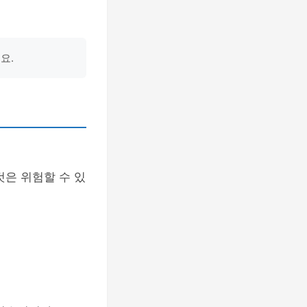
요.
것은 위험할 수 있