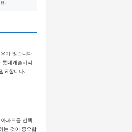
요.
우가 많습니다.
농 롯데캐슬시티
 필요합니다.
 아파트를 선택
하는 것이 중요합