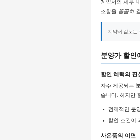
계약서의 세부 내
조항을
꼼꼼히 
계약서 검토는 
분양가 할인
할인 혜택의 진
자주 제공되는
습니다. 하지만 
전체적인 분양
할인 조건이 
사은품의 이면