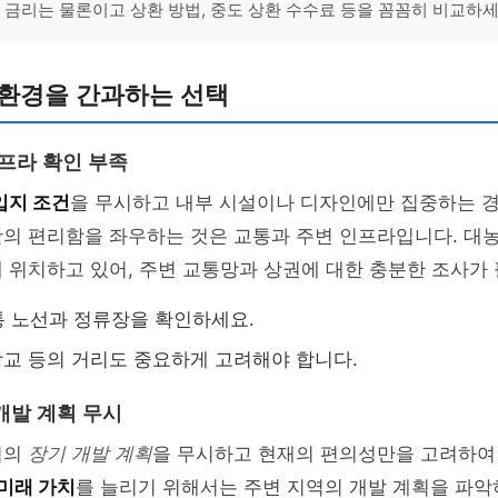
출 금리는 물론이고 상환 방법, 중도 상환 수수료 등을 꼼꼼히 비교하세
 환경을 간과하는 선택
인프라 확인 부족
입지 조건
을 무시하고 내부 시설이나 디자인에만 집중하는 경
활의 편리함을 좌우하는 것은 교통과 주변 인프라입니다. 대
 위치하고 있어, 주변 교통망과 상권에 대한 충분한 조사가
 노선과 정류장을 확인하세요.
 학교 등의 거리도 중요하게 고려해야 합니다.
개발 계획 무시
역의
장기 개발 계획
을 무시하고 현재의 편의성만을 고려하여
미래 가치
를 늘리기 위해서는 주변 지역의 개발 계획을 파악