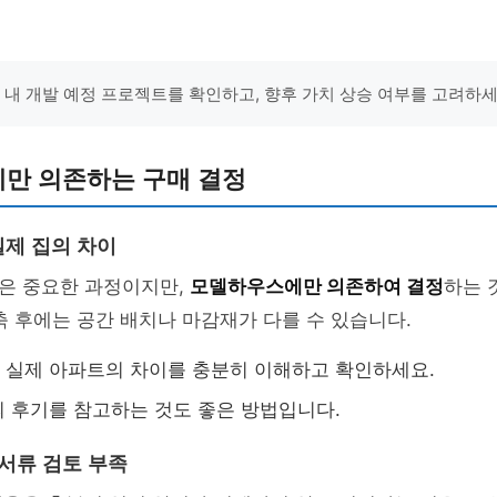
역 내 개발 예정 프로젝트를 확인하고, 향후 가치 상승 여부를 고려하세
만 의존하는 구매 결정
제 집의 차이
은 중요한 과정이지만,
모델하우스에만 의존하여 결정
하는 
축 후에는 공간 배치나 마감재가 다를 수 있습니다.
실제 아파트의 차이를 충분히 이해하고 확인하세요.
 후기를 참고하는 것도 좋은 방법입니다.
 서류 검토 부족