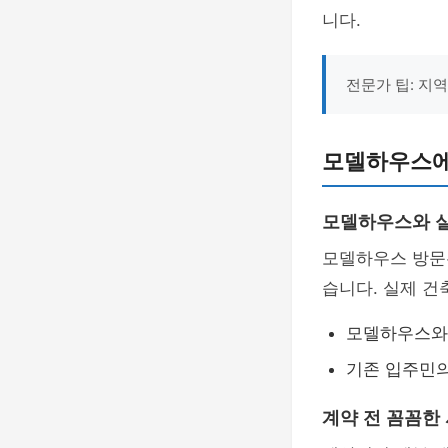
니다.
전문가 팁: 지
모델하우스에
모델하우스와 실
모델하우스 방문
습니다. 실제 건
모델하우스와 
기존 입주민의
계약 전 꼼꼼한