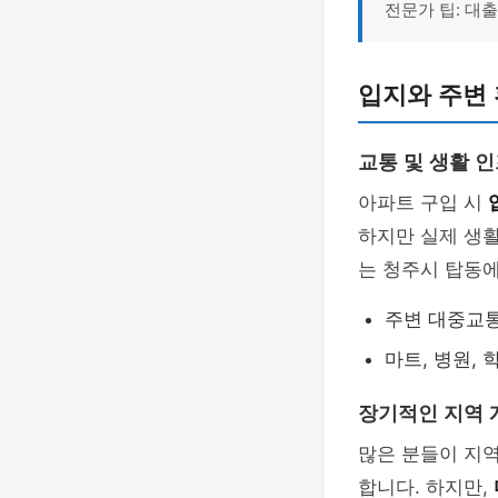
전문가 팁: 대
입지와 주변
교통 및 생활 
아파트 구입 시
하지만 실제 생
는 청주시 탑동에
주변 대중교통
마트, 병원,
장기적인 지역 
많은 분들이 지
합니다. 하지만,