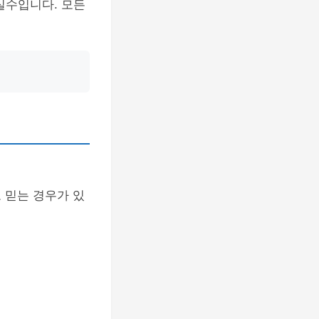
실수입니다. 모든
 믿는 경우가 있