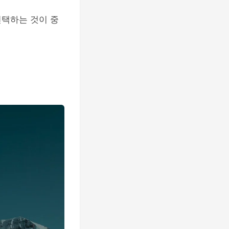
선택하는 것이 중