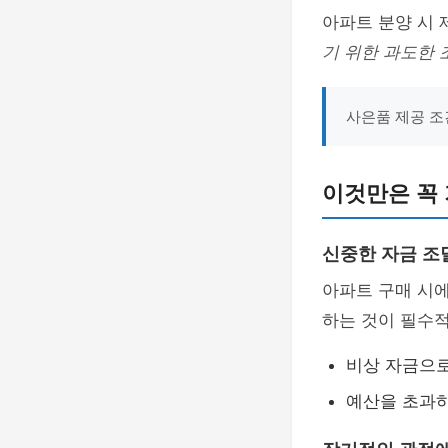
아파트 분양 시
기 위한 과도한 
사은품 제공 조
이것만은 꼭
신중한 자금 조
아파트 구매 시
하는 것이 필수
비상 자금으로
예산을 초과하