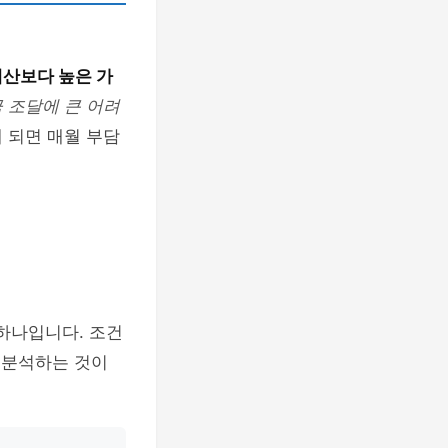
예산보다 높은 가
 조달에 큰 어려
 되면 매월 부담
 하나입니다. 조건
 분석하는 것이