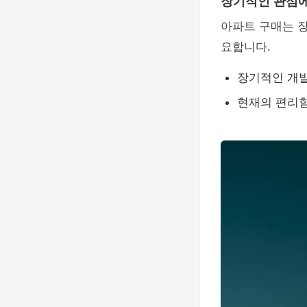
장기적인 관점에
아파트 구매는 
요합니다.
장기적인 개발
현재의 편리함