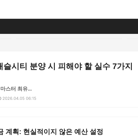
슬시티 분양 시 피해야 할 실수 7가지
 마스터 최유…
2026.04.05 06:15
 계획: 현실적이지 않은 예산 설정