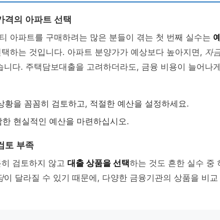
가격의 아파트 선택
티 아파트를 구매하려는 많은 분들이 겪는 첫 번째 실수는
선택하는 것입니다. 아파트 분양가가 예상보다 높아지면,
자금
있습니다. 주택담보대출을 고려하더라도, 금융 비용이 늘어나게
상황을 꼼꼼히 검토하고, 적절한 예산을 설정하세요.
함한 현실적인 예산을 마련하십시오.
검토 부족
분히 검토하지 않고
대출 상품을 선택
하는 것도 흔한 실수 중
담
이 달라질 수 있기 때문에, 다양한 금융기관의 상품을 비교