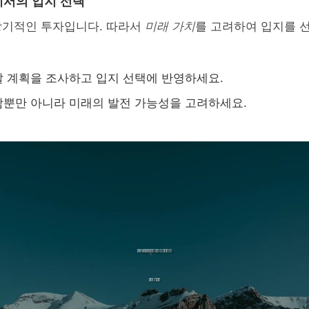
서의 입지 선택
장기적인 투자입니다. 따라서
미래 가치
를 고려하여 입지를 
 계획을 조사하고 입지 선택에 반영하세요.
뿐만 아니라 미래의 발전 가능성을 고려하세요.