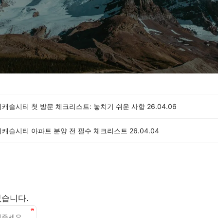
데캐슬시티 첫 방문 체크리스트: 놓치기 쉬운 사항
26.04.06
데캐슬시티 아파트 분양 전 필수 체크리스트
26.04.04
없습니다.