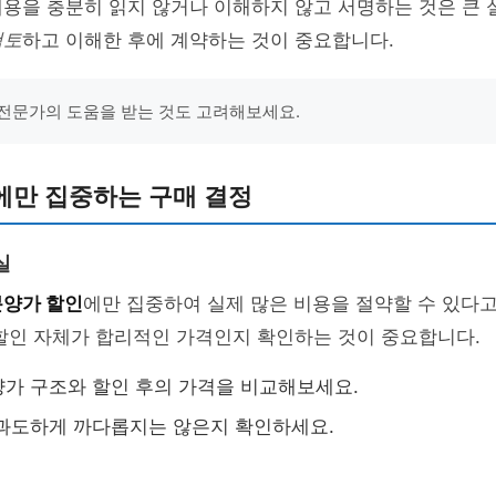
용을 충분히 읽지 않거나 이해하지 않고 서명하는 것은 큰 
검토
하고 이해한 후에 계약하는 것이 중요합니다.
전문가의 도움을 받는 것도 고려해보세요.
에만 집중하는 구매 결정
실
분양가 할인
에만 집중하여 실제 많은 비용을 절약할 수 있다고
할인 자체가 합리적인 가격인지 확인하는 것이 중요합니다.
가 구조와 할인 후의 가격을 비교해보세요.
과도하게 까다롭지는 않은지 확인하세요.