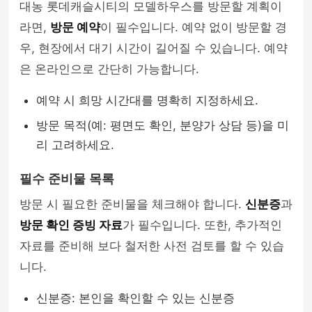
대농 롯데캐슬시티의 모델하우스를 방문할 계획이
라면,
방문 예약
이 필수입니다. 예약 없이 방문할 경
우, 현장에서 대기 시간이 길어질 수 있습니다. 예약
은 온라인으로 간단히 가능합니다.
예약 시 희망 시간대를 명확히 지정하세요.
방문 목적(예: 평면도 확인, 분양가 상담 등)을 미
리 고려하세요.
필수 준비물 목록
방문 시 필요한 준비물을 체크해야 합니다.
신분증
과
방문 확인 증빙 자료
가 필수입니다. 또한, 추가적인
자료를 준비해 보다 철저한 사전 검토를 할 수 있습
니다.
신분증: 본인을 확인할 수 있는 신분증