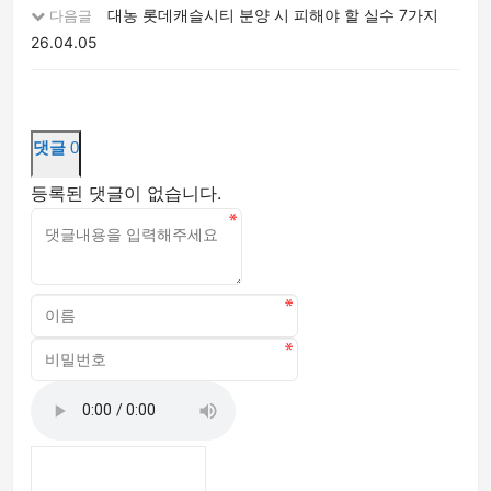
대농 롯데캐슬시티 분양 시 피해야 할 실수 7가지
다음글
26.04.05
댓글
0
등록된 댓글이 없습니다.