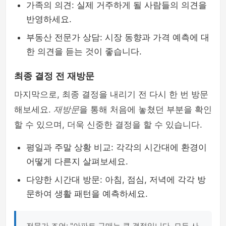
가족의 의견: 실제 거주하게 될 사람들의 의견을
반영하세요.
부동산 전문가 상담: 시장 동향과 가격 예측에 대
한 의견을 듣는 것이 좋습니다.
최종 결정 전 재방문
마지막으로, 최종 결정을 내리기 전 다시 한 번 방문
해보세요.
재방문
을 통해 처음에 놓쳤던 부분을 확인
할 수 있으며, 더욱 신중한 결정을 할 수 있습니다.
평일과 주말 상황 비교: 각각의 시간대에 환경이
어떻게 다른지 살펴보세요.
다양한 시간대 방문: 아침, 점심, 저녁에 각각 방
문하여 생활 패턴을 예측하세요.
전문가 조언: "아파트 구매는 큰 결정입니다. 모든 사