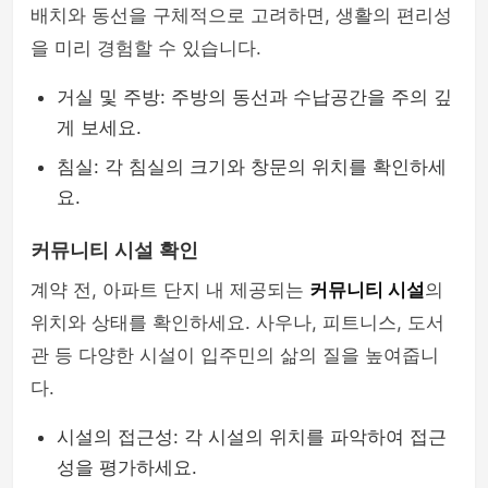
배치와 동선을 구체적으로 고려하면, 생활의 편리성
을 미리 경험할 수 있습니다.
거실 및 주방: 주방의 동선과 수납공간을 주의 깊
게 보세요.
침실: 각 침실의 크기와 창문의 위치를 확인하세
요.
커뮤니티 시설 확인
계약 전, 아파트 단지 내 제공되는
커뮤니티 시설
의
위치와 상태를 확인하세요. 사우나, 피트니스, 도서
관 등 다양한 시설이 입주민의 삶의 질을 높여줍니
다.
시설의 접근성: 각 시설의 위치를 파악하여 접근
성을 평가하세요.