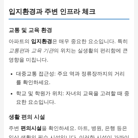
입지환경과 주변 인프라 체크
교통 및 교육 환경
아파트의
입지환경
은 매우 중요한 요소입니다. 특히
교통편
과
교육 기관
의 위치는 실생활의 편리함에 큰
영향을 미칩니다.
대중교통 접근성: 주요 역과 정류장까지의 거리
를 확인하세요.
학교 및 학원가 위치: 자녀의 교육을 고려할 때 중
요한 요소입니다.
생활 편의 시설
주변
편의시설
을 확인하세요. 마트, 병원, 은행 등은
일상 생활의 필수 시설입니다. 이러한 시설이 가까이