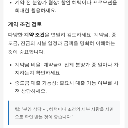
계약 전 분양가 협상: 할인 혜택이나 프로모션을
최대한 활용하세요.
계약 조건 검토
다양한
계약 조건
을 면밀히 검토하세요. 계약금, 중
도금, 잔금의 지불 일정과 금액을 명확히 이해하는
것이 중요합니다.
계약금 비율: 계약금이 전체 분양가 중 얼마나 차
지하는지 확인하세요.
중도금 대출 가능성: 필요시 대출 가능 여부를 사
전 상담하세요.
팁: "분양 상담 시, 혜택이나 조건의 세부 사항을 서면
으로 확인 받는 것이 좋습니다."