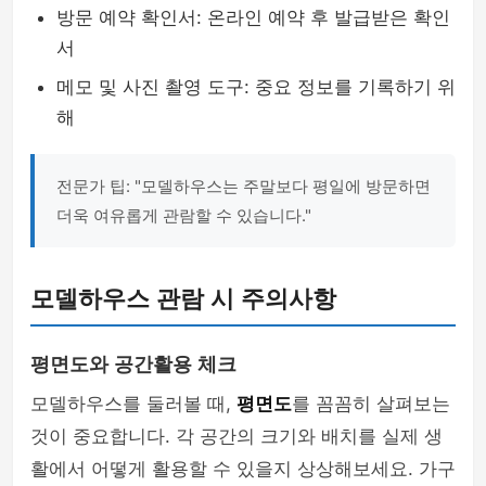
방문 예약 확인서: 온라인 예약 후 발급받은 확인
서
메모 및 사진 촬영 도구: 중요 정보를 기록하기 위
해
전문가 팁: "모델하우스는 주말보다 평일에 방문하면
더욱 여유롭게 관람할 수 있습니다."
모델하우스 관람 시 주의사항
평면도와 공간활용 체크
모델하우스를 둘러볼 때,
평면도
를 꼼꼼히 살펴보는
것이 중요합니다. 각 공간의 크기와 배치를 실제 생
활에서 어떻게 활용할 수 있을지 상상해보세요. 가구