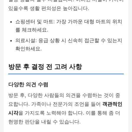
있을수록 생활 편의성은 높아집니다.
쇼핑센터 및 마트: 가장 가까운 대형 마트의 위치
를 체크하세요.
의료시설: 응급 상황 시 신속히 접근할 수 있는지
확인하세요.
방문 후 결정 전 고려 사항
다양한 의견 수렴
방문 후, 다양한 사람들의 의견을 수렴하는 것이 중
요합니다. 가족이나 전문가의 조언을 들어
객관적인
시각
을 가지도록 노력해야 합니다. 이를 통해 좀 더
현명한 판단을 내릴 수 있습니다.