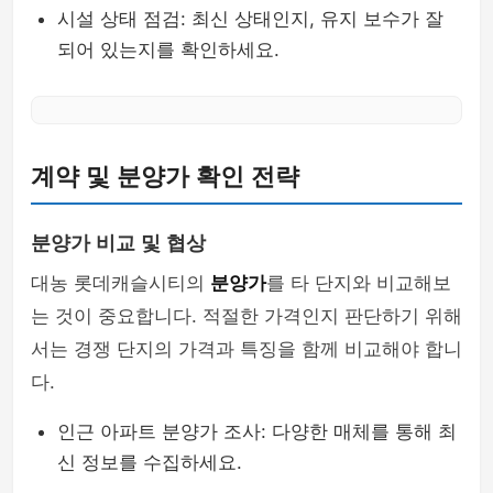
시설 상태 점검: 최신 상태인지, 유지 보수가 잘
되어 있는지를 확인하세요.
계약 및 분양가 확인 전략
분양가 비교 및 협상
대농 롯데캐슬시티의
분양가
를 타 단지와 비교해보
는 것이 중요합니다. 적절한 가격인지 판단하기 위해
서는 경쟁 단지의 가격과 특징을 함께 비교해야 합니
다.
인근 아파트 분양가 조사: 다양한 매체를 통해 최
신 정보를 수집하세요.