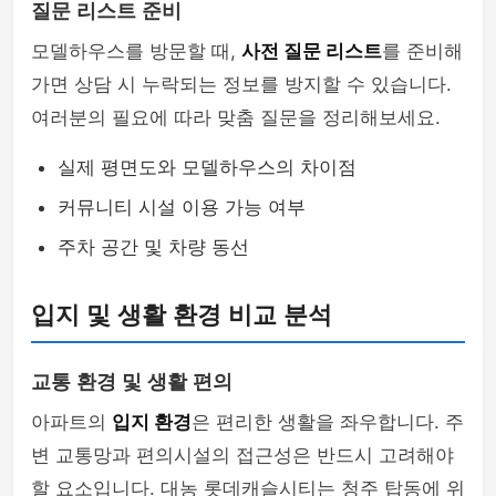
질문 리스트 준비
모델하우스를 방문할 때,
사전 질문 리스트
를 준비해
가면 상담 시 누락되는 정보를 방지할 수 있습니다.
여러분의 필요에 따라 맞춤 질문을 정리해보세요.
실제 평면도와 모델하우스의 차이점
커뮤니티 시설 이용 가능 여부
주차 공간 및 차량 동선
입지 및 생활 환경 비교 분석
교통 환경 및 생활 편의
아파트의
입지 환경
은 편리한 생활을 좌우합니다. 주
변 교통망과 편의시설의 접근성은 반드시 고려해야
할 요소입니다. 대농 롯데캐슬시티는 청주 탑동에 위