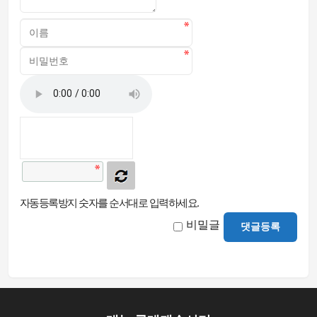
자동등록방지 숫자를 순서대로 입력하세요.
비밀글
댓글등록