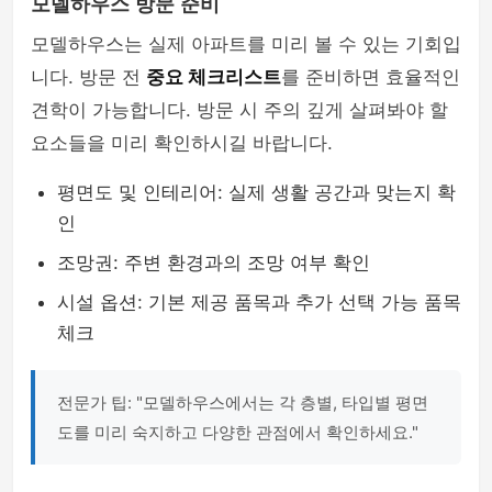
모델하우스 방문 준비
모델하우스는 실제 아파트를 미리 볼 수 있는 기회입
니다. 방문 전
중요 체크리스트
를 준비하면 효율적인
견학이 가능합니다. 방문 시 주의 깊게 살펴봐야 할
요소들을 미리 확인하시길 바랍니다.
평면도 및 인테리어: 실제 생활 공간과 맞는지 확
인
조망권: 주변 환경과의 조망 여부 확인
시설 옵션: 기본 제공 품목과 추가 선택 가능 품목
체크
전문가 팁: "모델하우스에서는 각 층별, 타입별 평면
도를 미리 숙지하고 다양한 관점에서 확인하세요."