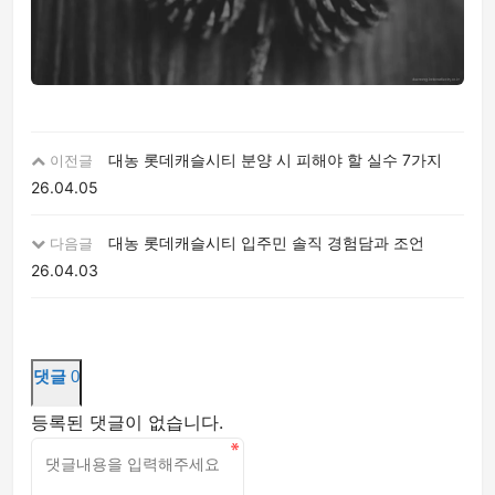
대농 롯데캐슬시티 분양 시 피해야 할 실수 7가지
이전글
26.04.05
대농 롯데캐슬시티 입주민 솔직 경험담과 조언
다음글
26.04.03
댓글
0
등록된 댓글이 없습니다.