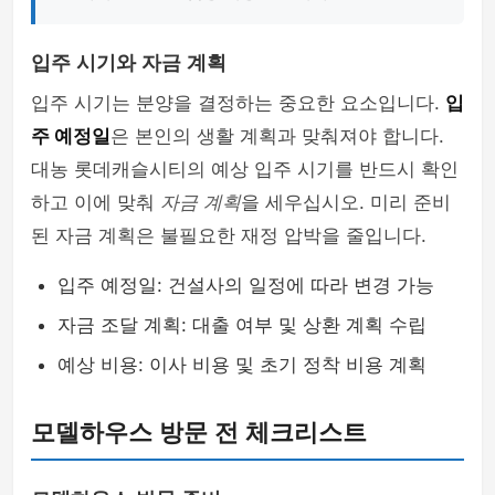
입주 시기와 자금 계획
입주 시기는 분양을 결정하는 중요한 요소입니다.
입
주 예정일
은 본인의 생활 계획과 맞춰져야 합니다.
대농 롯데캐슬시티의 예상 입주 시기를 반드시 확인
하고 이에 맞춰
자금 계획
을 세우십시오. 미리 준비
된 자금 계획은 불필요한 재정 압박을 줄입니다.
입주 예정일: 건설사의 일정에 따라 변경 가능
자금 조달 계획: 대출 여부 및 상환 계획 수립
예상 비용: 이사 비용 및 초기 정착 비용 계획
모델하우스 방문 전 체크리스트