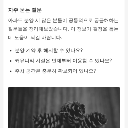
자주 묻는 질문
아파트 분양 시 많은 분들이 공통적으로 궁금해하는
질문들을 정리해보았습니다. 이 정보가 결정을 돕는
데 도움이 되길 바랍니다.
분양 계약 후 해지할 수 있나요?
커뮤니티 시설은 언제부터 이용할 수 있나요?
주차 공간은 충분히 확보되어 있나요?