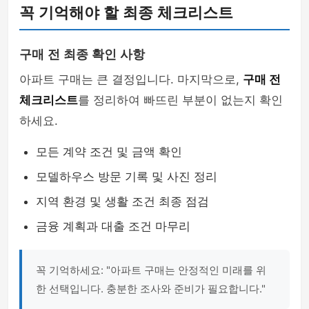
꼭 기억해야 할 최종 체크리스트
구매 전 최종 확인 사항
아파트 구매는 큰 결정입니다. 마지막으로,
구매 전
체크리스트
를 정리하여 빠뜨린 부분이 없는지 확인
하세요.
모든 계약 조건 및 금액 확인
모델하우스 방문 기록 및 사진 정리
지역 환경 및 생활 조건 최종 점검
금융 계획과 대출 조건 마무리
꼭 기억하세요: "아파트 구매는 안정적인 미래를 위
한 선택입니다. 충분한 조사와 준비가 필요합니다."