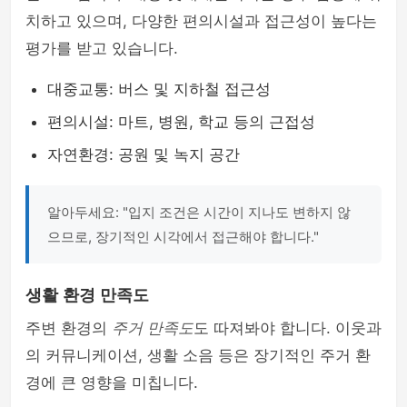
치하고 있으며, 다양한 편의시설과 접근성이 높다는
평가를 받고 있습니다.
대중교통: 버스 및 지하철 접근성
편의시설: 마트, 병원, 학교 등의 근접성
자연환경: 공원 및 녹지 공간
알아두세요: "입지 조건은 시간이 지나도 변하지 않
으므로, 장기적인 시각에서 접근해야 합니다."
생활 환경 만족도
주변 환경의
주거 만족도
도 따져봐야 합니다. 이웃과
의 커뮤니케이션, 생활 소음 등은 장기적인 주거 환
경에 큰 영향을 미칩니다.