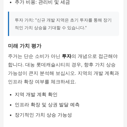
추가 비용: 관리비 및 세금
투자 가치: "신규 개발 지역은 초기 투자를 통해 장기
적인 가치 상승을 기대할 수 있습니다."
미래 가치 평가
주거는 단순 소비가 아닌
투자
의 개념으로 접근해야
합니다. 대농 롯데캐슬시티의 경우, 향후 가치 상승
가능성이 큰지 분석해 보십시오. 지역의 개발 계획과
인프라 확장 여부를 체크하세요.
지역 개발 계획 확인
인프라 확장 및 상권 발달 예측
장기적인 가치 상승 가능성