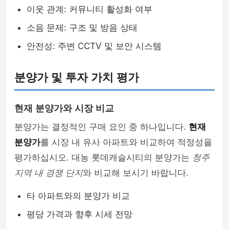
이웃 관계: 커뮤니티 활성화 여부
소음 문제: 구조 및 방음 상태
안전성: 주변 CCTV 및 보안 시스템
분양가 및 투자 가치 평가
현재 분양가와 시장 비교
분양가는 결정적인 구매 요인 중 하나입니다.
현재
분양가
를 시장 내 유사 아파트와 비교하여 적정성을
평가하십시오. 대농 롯데캐슬시티의 분양가는
청주
지역 내 경쟁 단지
와 비교해 보시기 바랍니다.
타 아파트와의 분양가 비교
평당 가격과 향후 시세 전망