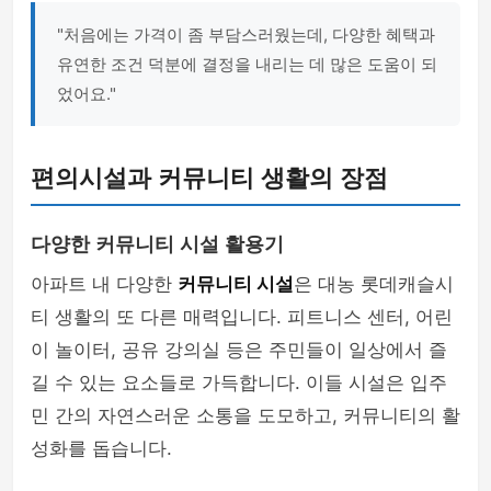
"처음에는 가격이 좀 부담스러웠는데, 다양한 혜택과
유연한 조건 덕분에 결정을 내리는 데 많은 도움이 되
었어요."
편의시설과 커뮤니티 생활의 장점
다양한 커뮤니티 시설 활용기
아파트 내 다양한
커뮤니티 시설
은 대농 롯데캐슬시
티 생활의 또 다른 매력입니다. 피트니스 센터, 어린
이 놀이터, 공유 강의실 등은 주민들이 일상에서 즐
길 수 있는 요소들로 가득합니다. 이들 시설은 입주
민 간의 자연스러운 소통을 도모하고, 커뮤니티의 활
성화를 돕습니다.