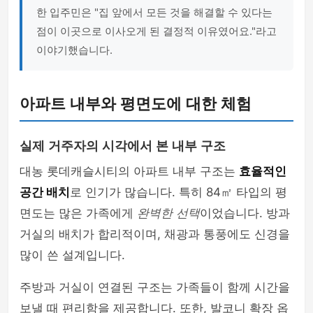
한 입주민은 "집 앞에서 모든 것을 해결할 수 있다는
점이 이곳으로 이사오게 된 결정적 이유였어요."라고
이야기했습니다.
아파트 내부와 평면도에 대한 체험
실제 거주자의 시각에서 본 내부 구조
대농 롯데캐슬시티의 아파트 내부 구조는
효율적인
공간 배치
로 인기가 많습니다. 특히 84㎡ 타입의 평
면도는 많은 가족에게
완벽한 선택
이었습니다. 방과
거실의 배치가 합리적이며, 채광과 통풍에도 신경을
많이 쓴 설계입니다.
주방과 거실이 연결된 구조는 가족들이 함께 시간을
보낼 때 편리함을 제공합니다. 또한, 발코니 확장 옵