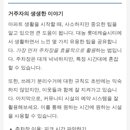
거주자의 생생한 이야기
아파트 생활을 시작할 때, 사소하지만 중요한 팁을
알고 있으면 큰 도움이 됩니다. 대농 롯데캐슬시티에
서 생활하면서 느낀 몇 가지 유용한 팁을 공유합니
다.
가장 먼저 주차장을 효율적으로 활용
하는 법입니
다. 주차장은 대개 넉넉하지만, 특정 시간대에 혼잡
할 수 있습니다.
또한, 쓰레기 분리수거에 대한 규칙도 초반에는 익숙
하지 않았지만, 이웃들과 함께 잘 지켜가고 있습니
다. 마지막으로, 커뮤니티 시설의 예약 시스템을 잘
활용해보세요. 이를 통해 원하는 시간에 원하는 시설
을 사용할 수 있습니다.
주차장 이용: 피크 시간 파악하기