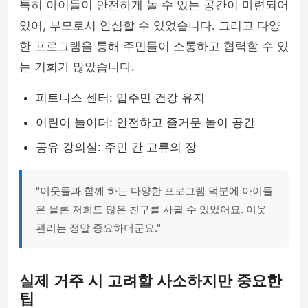
특히 아이들이 안전하게 놀 수 있는 공간이 마련되어
있어, 부모로서 안심할 수 있었습니다. 그리고 다양
한 프로그램을 통해 주민들이 소통하고 협력할 수 있
는 기회가 많았습니다.
피트니스 센터: 입주민 건강 유지
어린이 놀이터: 안전하고 즐거운 놀이 공간
공유 강의실: 주민 간 교류의 장
"이웃들과 함께 하는 다양한 프로그램 덕분에 아이들
은 물론 저희도 많은 친구를 사귈 수 있었어요. 이웃
관리는 정말 중요하더군요."
실제 거주 시 고려할 사소하지만 중요한
팁