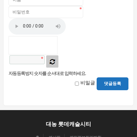
자동등록방지 숫자를 순서대로 입력하세요.
비밀글
댓글등록
대농 롯데캐슬시티