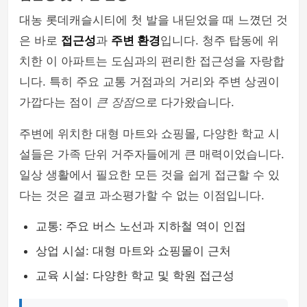
대농 롯데캐슬시티에 첫 발을 내딛었을 때 느꼈던 것
은 바로
접근성
과
주변 환경
입니다. 청주 탑동에 위
치한 이 아파트는 도심과의 편리한 접근성을 자랑합
니다. 특히 주요 교통 거점과의 거리와 주변 상권이
가깝다는 점이
큰 장점
으로 다가왔습니다.
주변에 위치한 대형 마트와 쇼핑몰, 다양한 학교 시
설들은 가족 단위 거주자들에게 큰 매력이었습니다.
일상 생활에서 필요한 모든 것을 쉽게 접근할 수 있
다는 것은 결코 과소평가할 수 없는 이점입니다.
교통: 주요 버스 노선과 지하철 역이 인접
상업 시설: 대형 마트와 쇼핑몰이 근처
교육 시설: 다양한 학교 및 학원 접근성