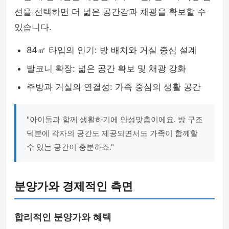
션을 선택하면 더 넓은 공간감과 채광을 확보할 수
있습니다.
84㎡ 타입의 인기: 방 배치와 거실 중심 설계
발코니 확장: 넓은 공간 확보 및 채광 강화
주방과 거실의 연결성: 가족 중심의 생활 공간
"아이들과 함께 생활하기에 안성맞춤이에요. 방 구조
덕분에 각자의 공간도 제공되면서도 가족이 함께할
수 있는 공간이 충분하죠."
분양가와 경제적인 측면
합리적인 분양가와 혜택