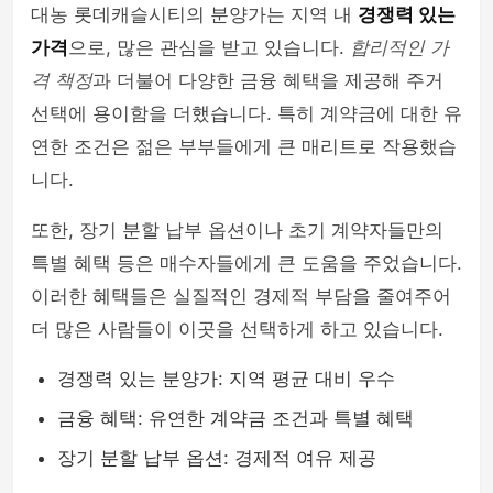
대농 롯데캐슬시티의 분양가는 지역 내
경쟁력 있는
가격
으로, 많은 관심을 받고 있습니다.
합리적인 가
격 책정
과 더불어 다양한 금융 혜택을 제공해 주거
선택에 용이함을 더했습니다. 특히 계약금에 대한 유
연한 조건은 젊은 부부들에게 큰 매리트로 작용했습
니다.
또한, 장기 분할 납부 옵션이나 초기 계약자들만의
특별 혜택 등은 매수자들에게 큰 도움을 주었습니다.
이러한 혜택들은 실질적인 경제적 부담을 줄여주어
더 많은 사람들이 이곳을 선택하게 하고 있습니다.
경쟁력 있는 분양가: 지역 평균 대비 우수
금융 혜택: 유연한 계약금 조건과 특별 혜택
장기 분할 납부 옵션: 경제적 여유 제공