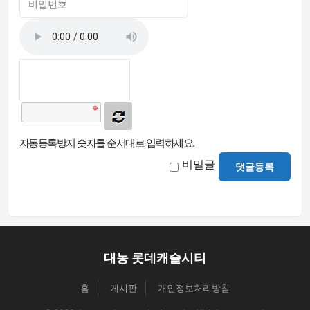
자동등록방지 숫자를 순서대로 입력하세요.
비밀글
댓글등록
대농 롯데캐슬시티
홈
게시판
개인정보처리방침