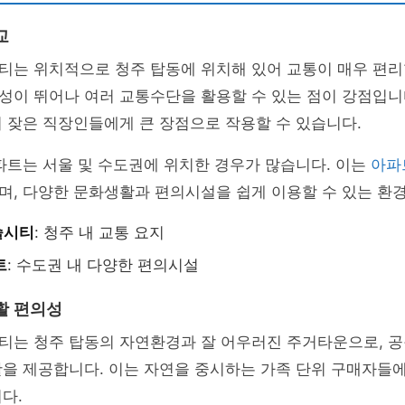
교
티는 위치적으로 청주 탑동에 위치해 있어 교통이 매우 편리
이 뛰어나 여러 교통수단을 활용할 수 있는 점이 강점입니다
 잦은 직장인들에게 큰 장점으로 작용할 수 있습니다.
파트는 서울 및 수도권에 위치한 경우가 많습니다. 이는
아파
며, 다양한 문화생활과 편의시설을 쉽게 이용할 수 있는 환
슬시티
: 청주 내 교통 요지
트
: 수도권 내 다양한 편의시설
활 편의성
티는 청주 탑동의 자연환경과 잘 어우러진 주거타운으로, 공
활을 제공합니다. 이는 자연을 중시하는 가족 단위 구매자들
다.