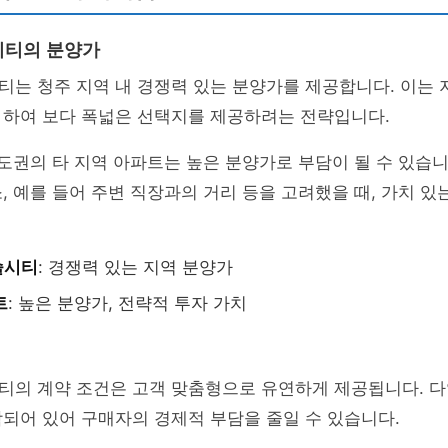
시티의 분양가
는 청주 지역 내 경쟁력 있는 분양가를 제공합니다. 이는 
 하여 보다 폭넓은 선택지를 제공하려는 전략입니다.
수도권의 타 지역 아파트는 높은 분양가로 부담이 될 수 있습니
, 예를 들어 주변 직장과의 거리 등을 고려했을 때, 가치 있
슬시티
: 경쟁력 있는 지역 분양가
트
: 높은 분양가, 전략적 투자 가치
티의 계약 조건은 고객 맞춤형으로 유연하게 제공됩니다. 다
되어 있어 구매자의 경제적 부담을 줄일 수 있습니다.