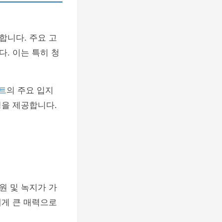
합니다. 주요 고
. 이는 특히 청
트
의 주요 입지
경을 제공합니다.
원 및 녹지가 가
에게 큰 매력으로