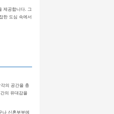
을 제공합니다. 그
복잡한 도심 속에서
각각의 공간을 충
 간의 유대감을
가구나 신혼부부에