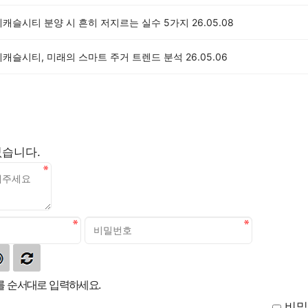
데캐슬시티 분양 시 흔히 저지르는 실수 5가지
26.05.08
데캐슬시티, 미래의 스마트 주거 트렌드 분석
26.05.06
없습니다.
 순서대로 입력하세요.
비밀