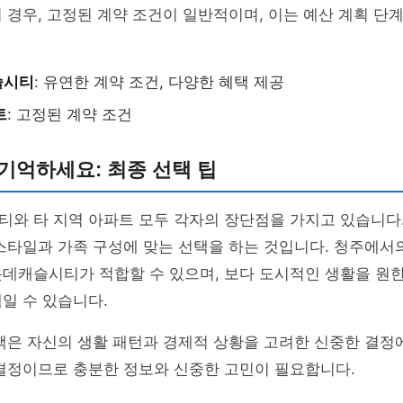
 경우, 고정된 계약 조건이 일반적이며, 이는 예산 계획 단계
슬시티
: 유연한 계약 조건, 다양한 혜택 제공
트
: 고정된 계약 조건
기억하세요: 최종 선택 팁
와 타 지역 아파트 모두 각자의 장단점을 가지고 있습니다.
스타일과 가족 구성에 맞는 선택을 하는 것입니다. 청주에서
데캐슬시티가 적합할 수 있으며, 보다 도시적인 생활을 원한
일 수 있습니다.
택은 자신의 생활 패턴과 경제적 상황을 고려한 신중한 결정
 결정이므로 충분한 정보와 신중한 고민이 필요합니다.