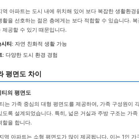
지역 아파트는 도시 내에 위치해 있어 보다 복잡한 생활환경
생활을 선호하는 젊은 층에게는 보다 적합할 수 있습니다. 
 제공할 수 있기 때문입니다.
슬시티
: 자연 친화적 생활 가능
트
: 다양한 도시 환경 경험
와 평면도 차이
시티의 평면도
티는 가족 중심의 대형 평면도를 제공하여, 가족 구성원이 
있도록 설계되었습니다. 특히, 넓은 거실과 주방 구조는 가족
역할을 합니다.
 지역 아파트는 소형 평면도가 많이 제공됩니다. 이는 1인 