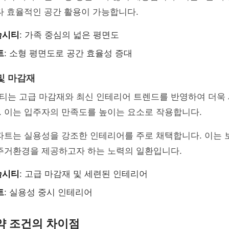
다 효율적인 공간 활용이 가능합니다.
슬시티
: 가족 중심의 넓은 평면도
트
: 소형 평면도로 공간 효율성 증대
및 마감재
티는 고급 마감재와 최신 인테리어 트렌드를 반영하여 더욱 
. 이는 입주자의 만족도를 높이는 요소로 작용합니다.
파트는 실용성을 강조한 인테리어를 주로 채택합니다. 이는 
 주거환경을 제공하고자 하는 노력의 일환입니다.
슬시티
: 고급 마감재 및 세련된 인테리어
트
: 실용성 중시 인테리어
약 조건의 차이점