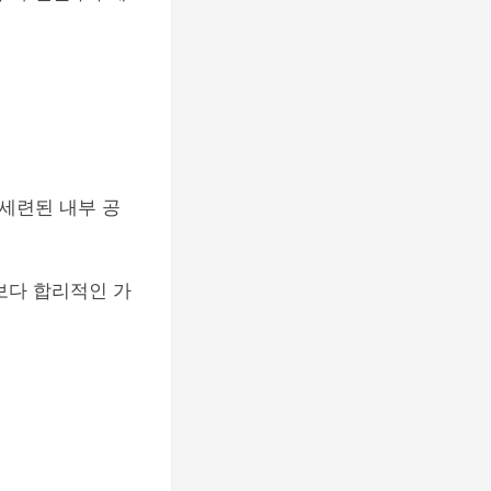
세련된 내부 공
보다 합리적인 가