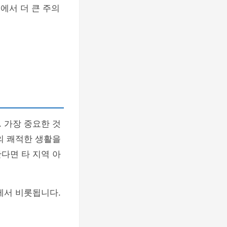
에서 더 큰 주의
 가장 중요한 것
의 쾌적한 생활을
다면 타 지역 아
에서 비롯됩니다.