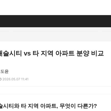
슬시티 vs 타 지역 아파트 분양 비교
김도윤
2026.05.07 11:41
시티와 타 지역 아파트, 무엇이 다른가?