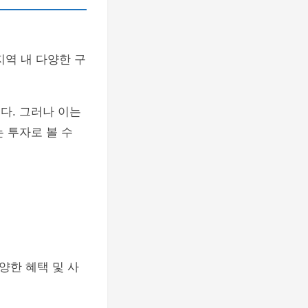
지역 내 다양한 구
다. 그러나 이는
는 투자로 볼 수
양한 혜택 및 사