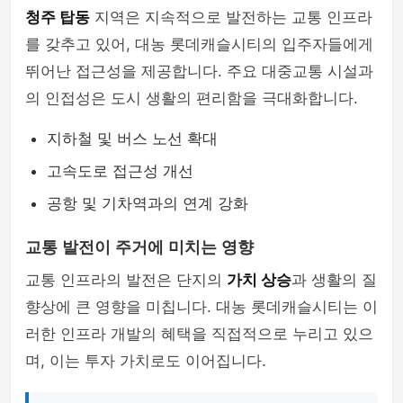
청주 탑동
지역은 지속적으로 발전하는 교통 인프라
를 갖추고 있어, 대농 롯데캐슬시티의 입주자들에게
뛰어난 접근성을 제공합니다. 주요 대중교통 시설과
의 인접성은 도시 생활의 편리함을 극대화합니다.
지하철 및 버스 노선 확대
고속도로 접근성 개선
공항 및 기차역과의 연계 강화
교통 발전이 주거에 미치는 영향
교통 인프라의 발전은 단지의
가치 상승
과 생활의 질
향상에 큰 영향을 미칩니다. 대농 롯데캐슬시티는 이
러한 인프라 개발의 혜택을 직접적으로 누리고 있으
며, 이는 투자 가치로도 이어집니다.