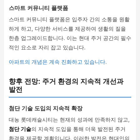
스마트 커뮤니티 플랫폼
스마트 커뮤니티 플랫폼은 입주자 간의 소통을 원활
하게 하고, 다양한 서비스를 제공하여 생활의 질을
한층 업그레이드합니다. 이는 현대 주거 공간의 필수
적인 요소로 자리 잡고 있습니다.
아파트의 개념은 계속 진화하고 있습니다.
향후 전망: 주거 환경의 지속적 개선과
발전
첨단 기술 도입의 지속적 확장
대농 롯데캐슬시티는 현재의 성과에 만족하지 않고,
첨단 기술
의 지속적 도입을 통해 더욱 발전된 주거
환경을 제공할 계획입니다. 이러한 발전은 현대인의