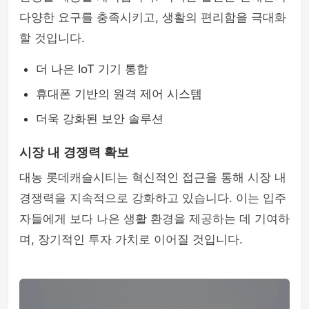
다양한 요구를 충족시키고, 생활의 편리함을 극대화
할 것입니다.
더 나은 IoT 기기 통합
휴대폰 기반의 원격 제어 시스템
더욱 강화된 보안 솔루션
시장 내 경쟁력 확보
대농 롯데캐슬시티는 혁신적인 접근을 통해 시장 내
경쟁력을 지속적으로 강화하고 있습니다. 이는 입주
자들에게 보다 나은 생활 환경을 제공하는 데 기여하
며, 장기적인 투자 가치로 이어질 것입니다.