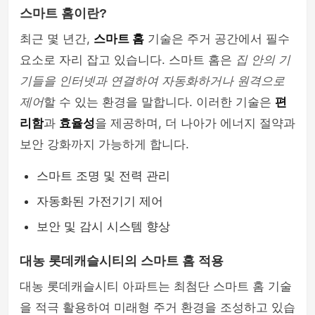
스마트 홈이란?
최근 몇 년간,
스마트 홈
기술은 주거 공간에서 필수
요소로 자리 잡고 있습니다. 스마트 홈은
집 안의 기
기들을 인터넷과 연결하여 자동화하거나 원격으로
제어
할 수 있는 환경을 말합니다. 이러한 기술은
편
리함
과
효율성
을 제공하며, 더 나아가 에너지 절약과
보안 강화까지 가능하게 합니다.
스마트 조명 및 전력 관리
자동화된 가전기기 제어
보안 및 감시 시스템 향상
대농 롯데캐슬시티의 스마트 홈 적용
대농 롯데캐슬시티 아파트는 최첨단 스마트 홈 기술
을 적극 활용하여 미래형 주거 환경을 조성하고 있습