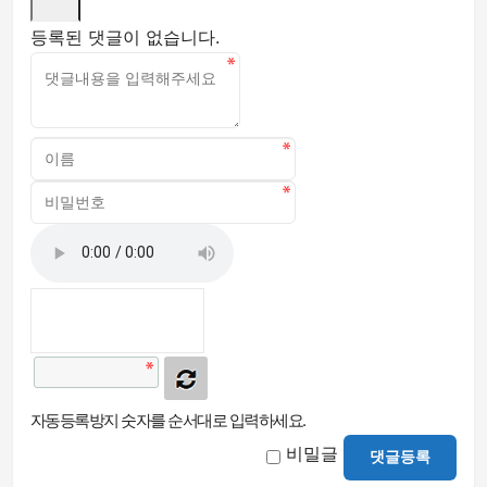
등록된 댓글이 없습니다.
자동등록방지 숫자를 순서대로 입력하세요.
비밀글
댓글등록