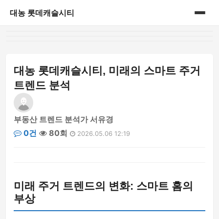
대농 롯데캐슬시티
홈
게시판
대농 롯데캐슬시티, 미래의 스마트 주거
트렌드 분석
부동산 트렌드 분석가 서유경
0건
80회
2026.05.06 12:19
미래 주거 트렌드의 변화: 스마트 홈의
부상