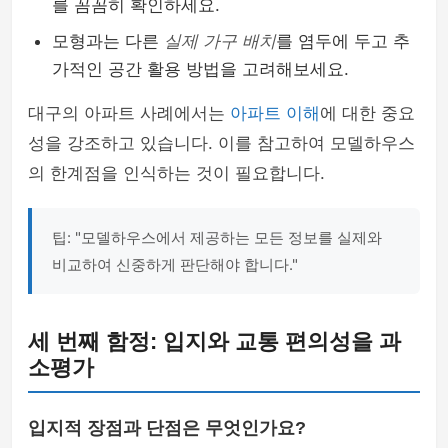
를 꼼꼼히 확인하세요.
모형과는 다른
실제 가구 배치
를 염두에 두고 추
가적인 공간 활용 방법을 고려해보세요.
대구의 아파트 사례에서는
아파트 이해
에 대한 중요
성을 강조하고 있습니다. 이를 참고하여 모델하우스
의 한계점을 인식하는 것이 필요합니다.
팁: "모델하우스에서 제공하는 모든 정보를 실제와
비교하여 신중하게 판단해야 합니다."
세 번째 함정: 입지와 교통 편의성을 과
소평가
입지적 장점과 단점은 무엇인가요?