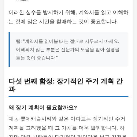
이러한 실수를 방지하기 위해, 계약서를 읽고 이해하
는 것에 많은 시간을 할애하는 것이 중요합니다.
팁: "계약서를 읽어볼 때는 절대로 서두르지 마세요.
이해되지 않는 부분은 전문가의 도움을 받아 설명을
듣는 것이 좋습니다."
다섯 번째 함정: 장기적인 주거 계획 간
과
왜 장기 계획이 필요할까요?
대농 롯데캐슬시티와 같은 아파트는 장기적인 주거
계획을 고려했을 때 그 가치를 더욱 발휘합니다. 하