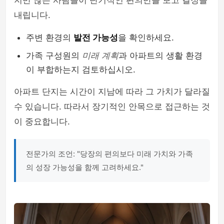
지만 많은 사람들이 단기적인 편의만을 보고 결정을
내립니다.
주변 환경의
발전 가능성
을 확인하세요.
가족 구성원의
미래 계획
과 아파트의 생활 환경
이 부합하는지 검토하십시오.
아파트 단지는 시간이 지남에 따라 그 가치가 달라질
수 있습니다. 따라서 장기적인 안목으로 접근하는 것
이 중요합니다.
전문가의 조언: "당장의 편의보다 미래 가치와 가족
의 성장 가능성을 함께 고려하세요."