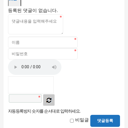
등록된 댓글이 없습니다.
자동등록방지 숫자를 순서대로 입력하세요.
비밀글
댓글등록