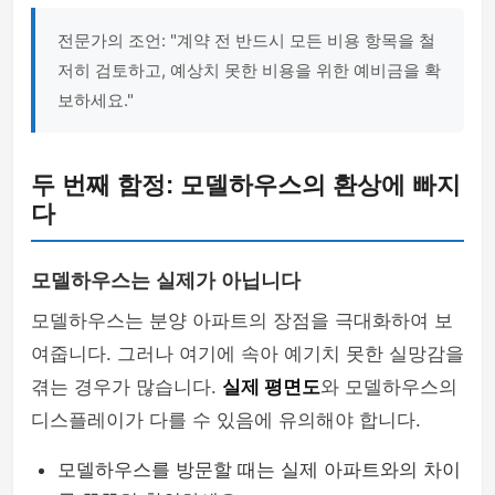
전문가의 조언: "계약 전 반드시 모든 비용 항목을 철
저히 검토하고, 예상치 못한 비용을 위한 예비금을 확
보하세요."
두 번째 함정: 모델하우스의 환상에 빠지
다
모델하우스는 실제가 아닙니다
모델하우스는 분양 아파트의 장점을 극대화하여 보
여줍니다. 그러나 여기에 속아 예기치 못한 실망감을
겪는 경우가 많습니다.
실제 평면도
와 모델하우스의
디스플레이가 다를 수 있음에 유의해야 합니다.
모델하우스를 방문할 때는 실제 아파트와의 차이