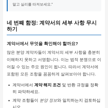
말고 실리를 따져보세요."
네 번째 함정: 계약서의 세부 사항 무시
하기
계약서에서 무엇을 확인해야 할까요?
많은 분양 계약자들이 계약서의 세부 사항을 충분히
이해하지 못하고 서명합니다. 이는 법적 분쟁으로 이
어질 수 있는 주요 원인이 됩니다. 따라서 계약서에
포함된 모든 조항을 꼼꼼하게 살펴보아야 합니다.
계약서에서
계약 해지 조건
및 반환 규정을 정확
히 파악하세요.
계약 조항들이
분양 정보
와 일치하는지 검토하십
시오.