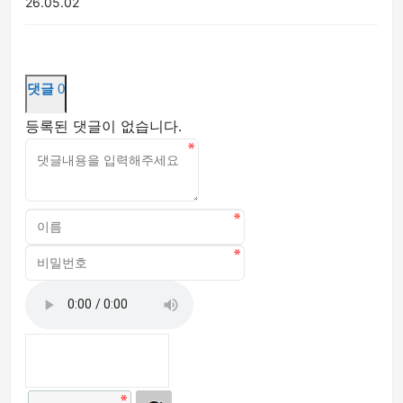
26.05.02
댓글
0
등록된 댓글이 없습니다.