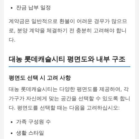
잔금 납부 일정
계약금은 일반적으로 환불이 어려운 경우가 많으므
로, 분양 계약을 체결하기 전 충분히 고려해야 합니
다.
대농 롯데캐슬시티 평면도와 내부 구조
평면도 선택 시 고려 사항
대농 롯데캐슬시티는 다양한 평면도를 제공하여, 각
가구가 자신에게 맞는 공간을 선택할 수 있도록 합니
다. 평면도를 선택할 때는 다음을 고려하십시오:
가족 구성원 수
생활 스타일