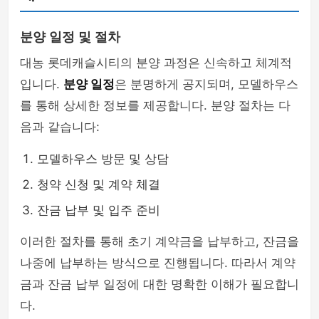
분양 일정 및 절차
대농 롯데캐슬시티의 분양 과정은 신속하고 체계적
입니다.
분양 일정
은 분명하게 공지되며, 모델하우스
를 통해 상세한 정보를 제공합니다. 분양 절차는 다
음과 같습니다:
모델하우스 방문 및 상담
청약 신청 및 계약 체결
잔금 납부 및 입주 준비
이러한 절차를 통해 초기 계약금을 납부하고, 잔금을
나중에 납부하는 방식으로 진행됩니다. 따라서 계약
금과 잔금 납부 일정에 대한 명확한 이해가 필요합니
다.