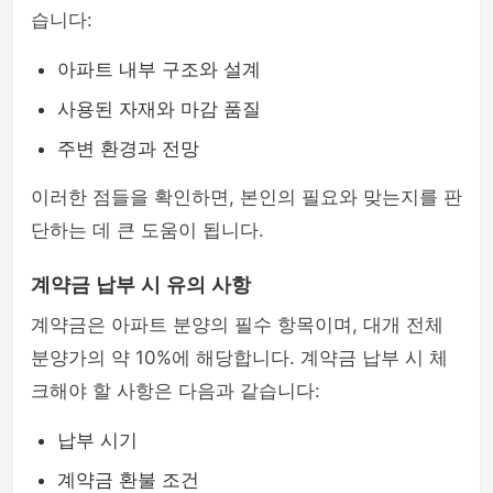
습니다:
아파트 내부 구조와 설계
사용된 자재와 마감 품질
주변 환경과 전망
이러한 점들을 확인하면, 본인의 필요와 맞는지를 판
단하는 데 큰 도움이 됩니다.
계약금 납부 시 유의 사항
계약금은 아파트 분양의 필수 항목이며, 대개 전체
분양가의 약 10%에 해당합니다. 계약금 납부 시 체
크해야 할 사항은 다음과 같습니다:
납부 시기
계약금 환불 조건