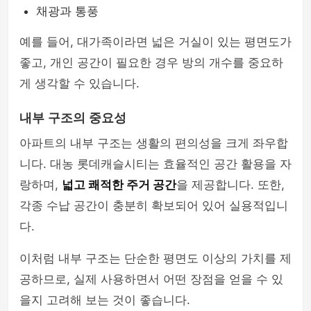
채광과 통풍
예를 들어, 대가족이라면 넓은 거실이 있는 평면도가
좋고, 개인 공간이 필요한 경우 방의 개수를 중요하
게 생각할 수 있습니다.
내부 구조의 중요성
아파트의 내부 구조는 생활의 편의성을 크게 좌우합
니다. 대농 롯데캐슬시티는 효율적인 공간 활용을 자
랑하며,
넓고 쾌적한 주거 공간
을 제공합니다. 또한,
각종 수납 공간이 충분히 확보되어 있어 실용적입니
다.
이처럼 내부 구조는 단순한 평면도 이상의 가치를 제
공하므로, 실제 사용하면서 어떤 장점을 얻을 수 있
을지 고려해 보는 것이 좋습니다.