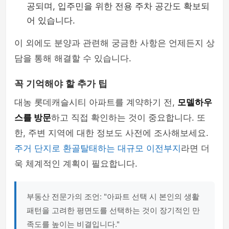
공되며, 입주민을 위한 전용 주차 공간도 확보되
어 있습니다.
이 외에도 분양과 관련해 궁금한 사항은 언제든지 상
담을 통해 해결할 수 있습니다.
꼭 기억해야 할 추가 팁
대농 롯데캐슬시티 아파트를 계약하기 전,
모델하우
스를 방문
하고 직접 확인하는 것이 중요합니다. 또
한, 주변 지역에 대한 정보도 사전에 조사해보세요.
주거 단지로 환골탈태하는 대규모 이전부지
라면 더
욱 체계적인 계획이 필요합니다.
부동산 전문가의 조언: "아파트 선택 시 본인의 생활
패턴을 고려한 평면도를 선택하는 것이 장기적인 만
족도를 높이는 비결입니다."