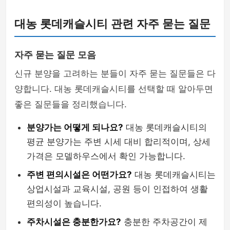
대농 롯데캐슬시티 관련 자주 묻는 질문
자주 묻는 질문 모음
신규 분양을 고려하는 분들이 자주 묻는 질문들은 다
양합니다. 대농 롯데캐슬시티를 선택할 때 알아두면
좋은 질문들을 정리했습니다.
분양가는 어떻게 되나요?
대농 롯데캐슬시티의
평균 분양가는 주변 시세 대비 합리적이며, 상세
가격은 모델하우스에서 확인 가능합니다.
주변 편의시설은 어떤가요?
대농 롯데캐슬시티는
상업시설과 교육시설, 공원 등이 인접하여 생활
편의성이 높습니다.
주차시설은 충분한가요?
충분한 주차공간이 제