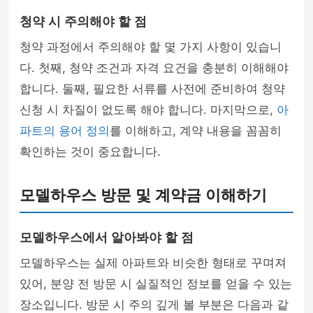
청약 시 주의해야 할 점
청약 과정에서 주의해야 할 몇 가지 사항이 있습니
다. 첫째, 청약 조건과 자격 요건을 충분히 이해해야
합니다. 둘째, 필요한 서류를 사전에 준비하여 청약
신청 시 차질이 없도록 해야 합니다. 마지막으로,
아
파트의 용어 정의
를 이해하고, 계약 내용을 꼼꼼히
확인하는 것이 중요합니다.
모델하우스 방문 및 계약금 이해하기
모델하우스에서 알아봐야 할 점
모델하우스는 실제 아파트와 비슷한 형태로 꾸며져
있어, 분양 전 방문 시 실질적인 정보를 얻을 수 있는
장소입니다. 방문 시 주의 깊게 볼 부분은 다음과 같