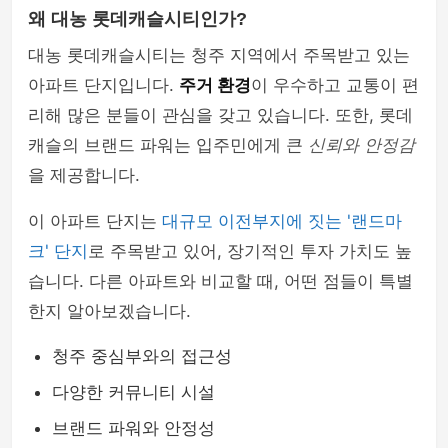
왜 대농 롯데캐슬시티인가?
대농 롯데캐슬시티는 청주 지역에서 주목받고 있는
아파트 단지입니다.
주거 환경
이 우수하고 교통이 편
리해 많은 분들이 관심을 갖고 있습니다. 또한, 롯데
캐슬의 브랜드 파워는 입주민에게 큰
신뢰와 안정감
을 제공합니다.
이 아파트 단지는
대규모 이전부지에 짓는 '랜드마
크' 단지
로 주목받고 있어, 장기적인 투자 가치도 높
습니다. 다른 아파트와 비교할 때, 어떤 점들이 특별
한지 알아보겠습니다.
청주 중심부와의 접근성
다양한 커뮤니티 시설
브랜드 파워와 안정성