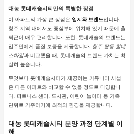
대농 롯데캐슬시티만의 특별한 장점
이 아파트의 가장 큰 장점은
입지와 브랜드
입니다.
청주 지역 내에서도 중심부에 위치해 있기 때문에 출
퇴근이 매우 편리합니다. 또한, 롯데캐슬의 브랜드는
입주민에게 품질 보증을 제공합니다.
청주 탑동 힐데
스하임
과 비교했을 때, 롯데캐슬의 브랜드 가치는 확
실히 높습니다.
무엇보다 롯데캐슬시티가 제공하는 커뮤니티 시설
은 다른 아파트와 비교할 수 없을 정도로 다양합니
다. 피트니스 센터, 도서관, 어린이 놀이터 등 가족
단위로 거주하기에 최적의 환경을 제공합니다.
대농 롯데캐슬시티 분양 과정 단계별 이
해