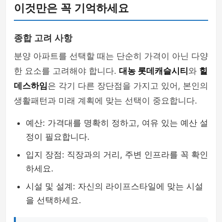
이것만은 꼭 기억하세요
종합 고려 사항
분양 아파트를 선택할 때는 단순히 가격이 아닌 다양
한 요소를 고려해야 합니다.
대농 롯데캐슬시티
와
힐
데스하임
은 각기 다른 장단점을 가지고 있어, 본인의
생활패턴과 미래 계획에 맞는 선택이 중요합니다.
예산: 가격대를 명확히 정하고, 여유 있는 예산 설
정이 필요합니다.
입지 장점: 직장과의 거리, 주변 인프라를 꼭 확인
하세요.
시설 및 설계: 자신의 라이프스타일에 맞는 시설
을 선택하세요.