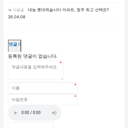
대농 롯데캐슬시티 아파트, 청주 최고 선택은?
다음글
26.04.08
댓글
0
등록된 댓글이 없습니다.