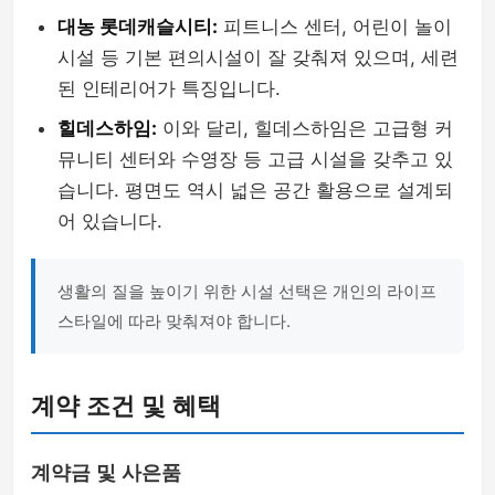
대농 롯데캐슬시티:
피트니스 센터, 어린이 놀이
시설 등 기본 편의시설이 잘 갖춰져 있으며, 세련
된 인테리어가 특징입니다.
힐데스하임:
이와 달리, 힐데스하임은 고급형 커
뮤니티 센터와 수영장 등 고급 시설을 갖추고 있
습니다. 평면도 역시 넓은 공간 활용으로 설계되
어 있습니다.
생활의 질을 높이기 위한 시설 선택은 개인의 라이프
스타일에 따라 맞춰져야 합니다.
계약 조건 및 혜택
계약금 및 사은품