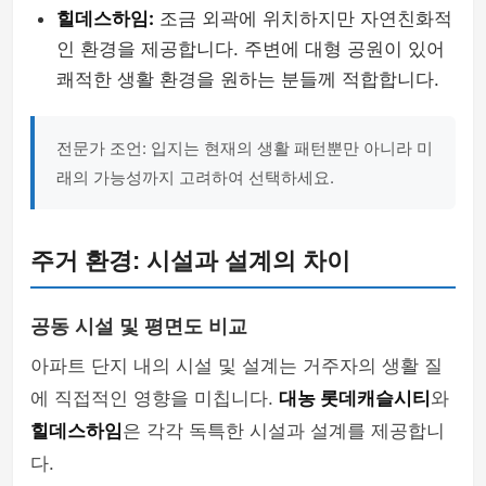
힐데스하임:
조금 외곽에 위치하지만 자연친화적
인 환경을 제공합니다. 주변에 대형 공원이 있어
쾌적한 생활 환경을 원하는 분들께 적합합니다.
전문가 조언: 입지는 현재의 생활 패턴뿐만 아니라 미
래의 가능성까지 고려하여 선택하세요.
주거 환경: 시설과 설계의 차이
공동 시설 및 평면도 비교
아파트 단지 내의 시설 및 설계는 거주자의 생활 질
에 직접적인 영향을 미칩니다.
대농 롯데캐슬시티
와
힐데스하임
은 각각 독특한 시설과 설계를 제공합니
다.