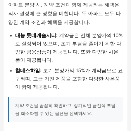
아파트 분양 시, 계약 조건과 함께 제공되는 혜택은
의사 결정에 큰 영향을 미칩니다. 두 아파트 모두 다
양한 계약 조건과 혜택을 제공합니다.
대농 롯데캐슬시티:
계약금은 전체 분양가의 10%
로 설정되어 있으며, 초기 부담을 줄이기 위한 다
양한 금융상품이 제공됩니다. 또한 다양한 사은
품이 제공됩니다.
힐데스하임:
초기 분양가의 15%가 계약금으로 요
구되며, 고급 가전 제품을 포함한 다양한 사은품
이 함께 제공됩니다.
계약 조건을 꼼꼼히 확인하고, 장기적인 금전적 부담
을 최소화할 수 있는 옵션을 선택하세요.