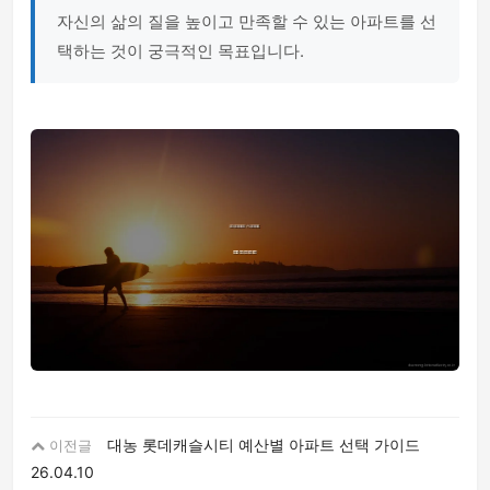
자신의 삶의 질을 높이고 만족할 수 있는 아파트를 선
택하는 것이 궁극적인 목표입니다.
대농 롯데캐슬시티 예산별 아파트 선택 가이드
이전글
26.04.10