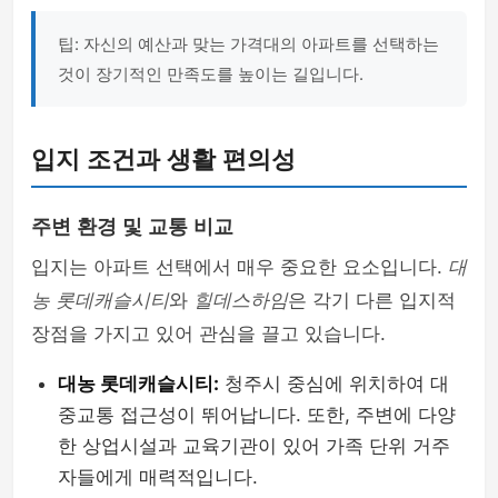
팁: 자신의 예산과 맞는 가격대의 아파트를 선택하는
것이 장기적인 만족도를 높이는 길입니다.
입지 조건과 생활 편의성
주변 환경 및 교통 비교
입지는 아파트 선택에서 매우 중요한 요소입니다.
대
농 롯데캐슬시티
와
힐데스하임
은 각기 다른 입지적
장점을 가지고 있어 관심을 끌고 있습니다.
대농 롯데캐슬시티:
청주시 중심에 위치하여 대
중교통 접근성이 뛰어납니다. 또한, 주변에 다양
한 상업시설과 교육기관이 있어 가족 단위 거주
자들에게 매력적입니다.