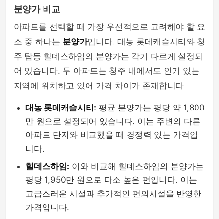
분양가 비교
아파트를 선택할 때 가장 우선적으로 고려해야 할 요
소 중 하나는
분양가
입니다. 대농 롯데캐슬시티와 청
주 탑동 힐데스하임의 분양가는 각기 다르게 설정되
어 있습니다. 두 아파트는 청주 내에서도 인기 있는
지역에 위치하고 있어 가격 차이가 존재합니다.
대농 롯데캐슬시티:
평균 분양가는 평당 약 1,800
만 원으로 설정되어 있습니다. 이는 주변의 다른
아파트 단지와 비교했을 때 경쟁력 있는 가격입
니다.
힐데스하임:
이와 비교해 힐데스하임의 분양가는
평당 1,950만 원으로 다소 높은 편입니다. 이는
고급스러운 시설과 추가적인 편의시설을 반영한
가격입니다.