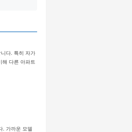
니다. 특히 자가
비해 다른 아파트
. 가까운 모델