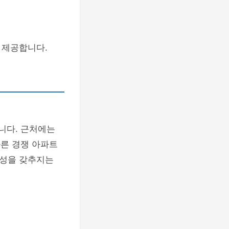
 제공합니다.
니다. 근처에는
다른 경쟁 아파트
양성을 갖추지는