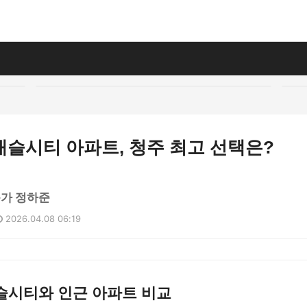
캐슬시티 아파트, 청주 최고 선택은?
문가 정하준
2026.04.08 06:19
슬시티와 인근 아파트 비교