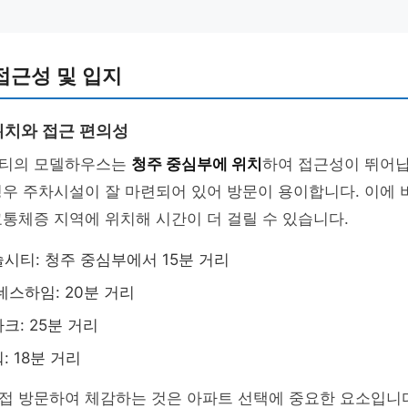
접근성 및 입지
치와 접근 편의성
시티의 모델하우스는
청주 중심부에 위치
하여 접근성이 뛰어납
우 주차시설이 잘 마련되어 있어 방문이 용이합니다. 이에 
통체증 지역에 위치해 시간이 더 걸릴 수 있습니다.
시티: 청주 중심부에서 15분 거리
데스하임: 20분 거리
크: 25분 거리
 18분 거리
접 방문하여 체감하는 것은 아파트 선택에 중요한 요소입니다