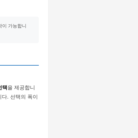
견학이 가능합니
선택
을 제공합니
니다. 선택의 폭이