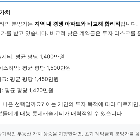
 가치
티의 분양가는
지역 내 경쟁 아파트와 비교해 합리적
입니다.
평가를 받고 있습니다. 비교적 낮은 계약금은 투자 리스크를
시티: 평균 평당 1,400만원
스하임: 평균 평당 1,500만원
: 평균 평당 1,450만원
 평균 평당 1,420만원
 나은 선택일까요? 이는 개인의 투자 목적에 따라 다르지만
 분들에게 대농 롯데캐슬시티가 매력적일 수 있습니다.
"장기적인 부동산 가치 상승을 지향한다면, 초기 계약금과 분양가를 