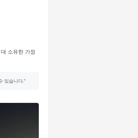
 대 소유한 가정
 있습니다."