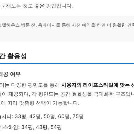
방문해보는 것도 좋은 방법입니다.
"모델하우스 방문 전, 홈페이지를 통해 사전 예약을 하면 더 원활한 
간 활용성
제공 여부
티는 다양한 평면도를 통해
사용자의 라이프스타일에 맞는 
유형이 제공되며, 각 평면도는 공간 효율성을 극대화한 구조입
에 따라 맞춤형 선택이 가능합니다.
: 33평, 42평, 50평, 60평, 75평
스하임: 34평, 43평, 54평