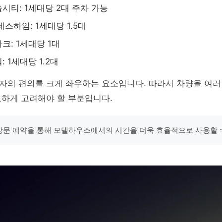
시티: 1세대당 2대 주차 가능
스하임: 1세대당 1.5대
크: 1세대당 1대
 1세대당 1.2대
자의 편의를 크게 좌우하는 요소입니다. 따라서 차량을 여러
요하게 고려해야 할 부분입니다.
"방문 예약을 통해 모델하우스에서의 시간을 더욱 효율적으로 사용할 수