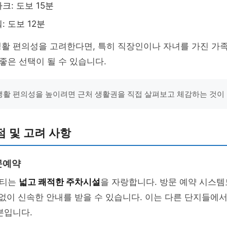
크: 도보 15분
 도보 12분
생활 편의성을 고려한다면, 특히 직장인이나 자녀를 가진 가
은 선택이 될 수 있습니다.
"생활 편의성을 높이려면 근처 생활권을 직접 살펴보고 체감하는 것이 
 및 고려 사항
문예약
시티는
넓고 쾌적한 주차시설
을 자랑합니다. 방문 예약 시스템
 없이 신속한 안내를 받을 수 있습니다. 이는 다른 단지들에
분입니다.