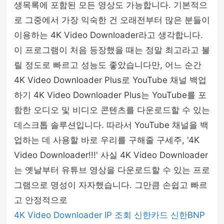
생목록에 포함된 모든 영상도 가능합니다. 기본적으
로 그중에서 가장 익숙한 건 오래전부터 많은 분들이
이용하는 4K Video Downloader라고 생각합니다.
이 프로그램이 처음 등장했을 때는 정말 최고라고 불
릴 정도로 빠르고 성능도 좋았습니다만, 어느 순간
4K Video Downloader Plus로 YouTube 채널 백업
하기 4K Video Downloader Plus는 YouTube를 포
함한 오디오 및 비디오 콘텐츠를 다운로드할 수 있는
데스크톱 솔루션입니다. 따라서 YouTube 채널을 백
업하는 데 사용할 바로 우리를 구해줄 구세주, '4K
Video Downloader!!!' 사실 4K Video Downloader
는 옛날부터 유튜브 영상을 다운로드할 수 있는 프로
그램으로 명성이 자자했습니다. 그만큼 손쉽고 빠르
고 안정적으로
4K Video Downloader
IP 조회
신한카드
신한BNP