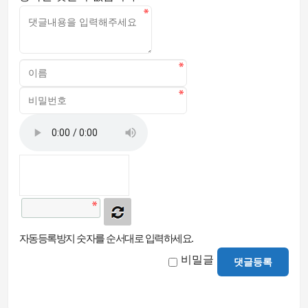
자동등록방지 숫자를 순서대로 입력하세요.
비밀글
댓글등록