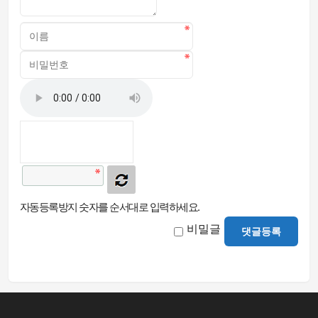
자동등록방지 숫자를 순서대로 입력하세요.
비밀글
댓글등록