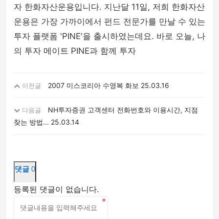
자 한화자산운용입니다. 지난달 11일, 저희 한화자산
운용은 가장 가까이에서 펀드 전문가를 만날 수 있는
투자 플랫폼 'PINE'을 출시하였는데요. 바로 오늘, 나
의 투자 메이트 PINE과 함께 투자
2007 미스코리아 수영복 화보
25.03.16
이전글
NH투자증권 고객센터 전화번호와 이용시간, 지점
다음글
찾는 방법...
25.03.14
댓글
0
등록된 댓글이 없습니다.