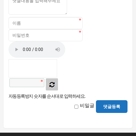
자동등록방지 숫자를 순서대로 입력하세요.
비밀글
댓글등록