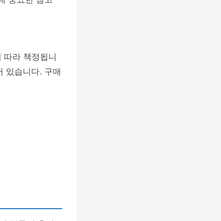
에 따라 책정됩니
 있습니다. 구매