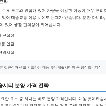
인프라
 주요 도로와 인접해 있어 차량을 이용한 이동이 매우 편리합
 있어 대중교통 이용 시에도 문제가 없습니다. 뿐만 아니라,
이 있어 생활 편의성이 뛰어납니다.
의 근접성
교통 연결
 편의시설
른 접근성과 생활 인프라는 대농 롯데캐슬시티의 큰 장점입니다."
슬시티 분양 가격 전략
중요한 요소 중 하나는 바로 분양 가격입니다. 대농 롯데캐
있을까요? 가격 전략을 이해하는 것은 구매 결정을 내리는 