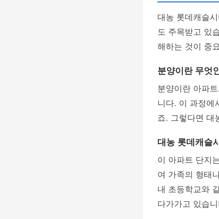
대농 롯데캐슬시
도 주목받고 있습
해하는 것이 중
분양이란 무엇
분양이란 아파트
니다. 이 과정에
죠. 그렇다면 
대농 롯데캐슬
이 아파트 단지
여 가족의 형태나
내 초등학교와 
다가가고 있습니