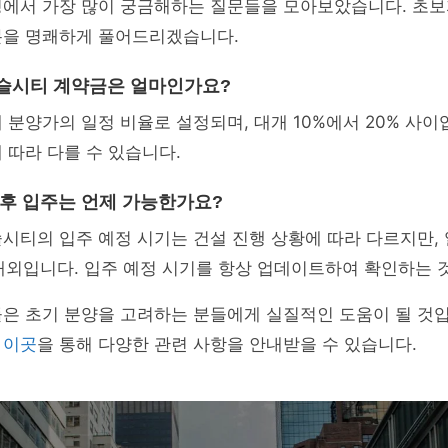
정에서 가장 많이 궁금해하는 질문들을 모아보았습니다. 초보
분을 명쾌하게 풀어드리겠습니다.
캐슬시티 계약금은 얼마인가요?
체 분양가의 일정 비율로 설정되며, 대개 10%에서 20% 사이
 따라 다를 수 있습니다.
 후 입주는 언제 가능한가요?
슬시티의 입주 예정 시기는 건설 진행 상황에 따라 다르지만,
 내외입니다. 입주 예정 시기를 항상 업데이트하여 확인하는 
은 초기 분양을 고려하는 분들에게 실질적인 도움이 될 것입
면
이곳
을 통해 다양한 관련 사항을 안내받을 수 있습니다.