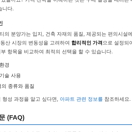
습니다.
인
티의 분양가는 입지, 건축 자재의 품질, 제공되는 편의시설
 부동산 시장의 변동성을 고려하여
합리적인 가격
으로 설정되어
부 항목을 비교하여 최적의 선택을 할 수 있습니다.
 환경
 기술 사용
설의 종류와 품질
 형성 과정을 알고 싶다면,
아파트 관련 정보를
참조하세요.
 (FAQ)