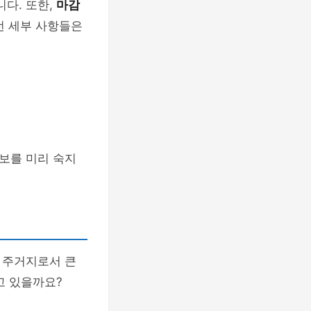
다. 또한,
마감
런 세부 사항들은
보를 미리 숙지
 주거지로서 큰
고 있을까요?