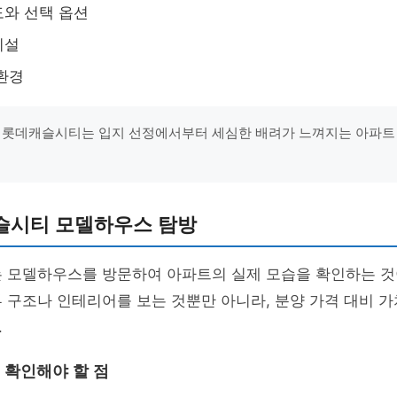
와 선택 옵션
시설
환경
 롯데캐슬시티는 입지 선정에서부터 세심한 배려가 느껴지는 아파트
슬시티 모델하우스 탐방
는 모델하우스를 방문하여 아파트의 실제 모습을 확인하는 것
 구조나 인테리어를 보는 것뿐만 아니라, 분양 가격 대비 가
.
확인해야 할 점