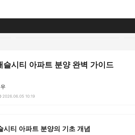
캐슬시티 아파트 분양 완벽 가이드
현우
2026.06.05 10:19
슬시티 아파트 분양의 기초 개념