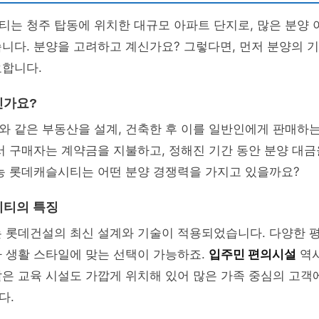
티는 청주 탑동에 위치한 대규모 아파트 단지로, 많은 분양
니다. 분양을 고려하고 계신가요? 그렇다면, 먼저 분양의 
요합니다.
인가요?
와 같은 부동산을 설계, 건축한 후 이를 일반인에게 판매하
서 구매자는 계약금을 지불하고, 정해진 기간 동안 분양 대금
대농 롯데캐슬시티는 어떤 분양 경쟁력을 가지고 있을까요?
시티의 특징
는 롯데건설의 최신 설계와 기술이 적용되었습니다. 다양한 
 생활 스타일에 맞는 선택이 가능하죠.
입주민 편의시설
역시
같은 교육 시설도 가깝게 위치해 있어 많은 가족 중심의 고
다.