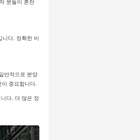
자 분들이 혼란
입니다. 정확한 비
 일반적으로 분양
것이 중요합니다.
니다. 더 많은 정