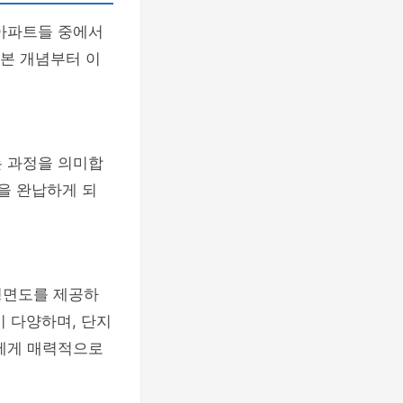
 아파트들 중에서
기본 개념부터 이
는 과정을 의미합
을 완납하게 되
평면도를 제공하
 다양하며, 단지
객에게 매력적으로