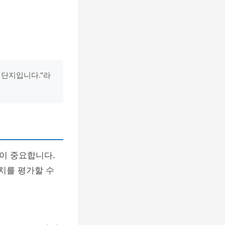
 단지입니다."라
이 중요합니다.
치를 평가할 수