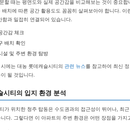
문할 때는 평면도와 실제 공간감을 비교해보는 것이 중요합니
구 배치에 따른 공간 활용도도 꼼꼼히 살펴보아야 합니다. 이
안함과 밀접히 연결되어 있습니다.
공간감 체크
구 배치 확인
시설 및 주변 환경 탐방
 시에는 대농 롯데캐슬시티의
관련 뉴스
를 참고하여 최신 정
이 될 것입니다.
슬시티의 입지 환경 분석
티가 위치한 청주 탑동은 수도권과의 접근성이 뛰어나, 최근
니다. 그렇다면 이 아파트의 주변 환경은 어떤 장점을 가지