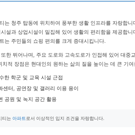
티는 청주 탑동에 위치하여 풍부한 생활 인프라를 자랑합니다
의시설과 상업시설이 밀집해 있어 생활의 편리함을 제공합니다
트는 주민들의 쇼핑 편의를 크게 증대시킵니다.
 또한 뛰어나며, 주요 도로와 고속도로가 인접해 있어 대중
위치적 장점은 현대인의 원하는 삶의 질을 높이는 데 큰 기여
수한 학군 및 교육 시설 근접
센터, 공연장 및 갤러리 이용 용이
 공원 및 녹지 공간 활용
시티는
아파트
로서 이상적인 입지 조건을 자랑합니다.