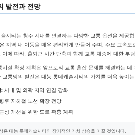
의 발전과 전망
캐슬시티는 청주 시내를 연결하는 다양한 교통 옵션을 제공합
 지역 내 이동을 매우 편리하게 만들어 주며, 주요 고속도
 이에 따라, 출퇴근 시간 단축과 함께 교통 체증에 대한 부
통시설 확장 계획은 앞으로의 교통 혼잡 문제를 해결하는 데
한 교통망의 발전은 대농 롯데캐슬시티의 가치를 더욱 높이는
:
시내 및 외곽 지역 연결 강화
향후 지하철 노선 확장 전망
근성 개선을 위한 도로 확충 계획
상은 대농 롯데캐슬시티의 장기적인 가치 상승을 이끌 것입니다.