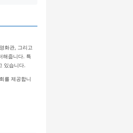
영화관, 그리고
더해줍니다. 특
고 있습니다.
기회를 제공합니