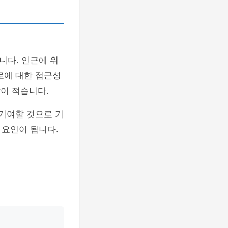
니다. 인근에 위
로에 대한 접근성
담이 적습니다.
 기여할 것으로 기
 요인이 됩니다.