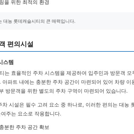
링을 위한 최적의 환경
 대농 롯데캐슬시티의 큰 매력입니다.
문객 편의시설
시스템
티는 효율적인 주차 시스템을 제공하여 입주민과 방문객 모
 아파트 내에는 충분한 주차 공간이 마련되어 있어 차량 이
외부 방문객을 위한 별도의 주차 구역이 마련되어 있습니다.
주차 시설은 필수 고려 요소 중 하나로, 이러한 편의는 대농
높여주는 요소로 작용합니다.
충분한 주차 공간 확보