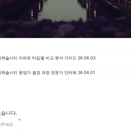
데캐슬시티 아파트 타입별 비교 분석 가이드
26.06.03
데캐슬시티 분양가 결정 과정 전문가 인터뷰
26.06.01
없습니다.