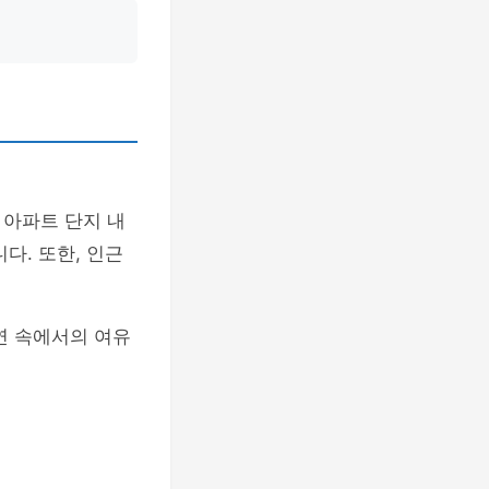
 아파트 단지 내
다. 또한, 인근
연 속에서의 여유