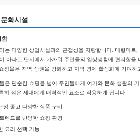
 문화시설
리함
티는 다양한 상업시설과의 근접성을 자랑합니다. 대형마트, 
이 아파트 단지에서 가까워 주민들의 일상생활에 편리함을 
 쇼핑몰은 지역 상권을 강화하고 지역 경제 활성화에 기여하
들은 단순한 쇼핑을 넘어 주민들에게 여가와 문화 생활의 
 특히 젊은 세대에게 매력적인 요소로 작용하게 됩니다.
성 좋고 다양한 상품 구비
트렌드를 반영한 쇼핑 환경
 요리 선택 가능