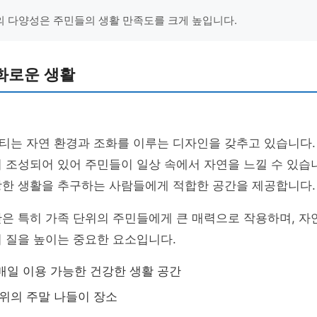
 다양성은 주민들의 생활 만족도를 크게 높입니다.
화로운 생활
티는 자연 환경과 조화를 이루는 디자인을 갖추고 있습니다.
 조성되어 있어 주민들이 일상 속에서 자연을 느낄 수 있습니
강한 생활을 추구하는 사람들에게 적합한 공간을 제공합니다.
은 특히 가족 단위의 주민들에게 큰 매력으로 작용하며, 자
 질을 높이는 중요한 요소입니다.
일 이용 가능한 건강한 생활 공간
위의 주말 나들이 장소