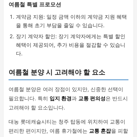
여름철 특별 프로모션
계약금 지원: 일정 금액 이하의 계약금 지원 혜택
을 통해 초기 부담을 줄일 수 있습니다.
장기 계약자 할인: 장기 계약자에게는 특별 할인
혜택이 제공되어, 추가 비용을 절감할 수 있습니
다.
여름철 분양 시 고려해야 할 요소
여름철 분양은 여러 장점이 있지만, 신중한 선택이
필요합니다. 특히
입지 환경
과
교통 편의성
은 반드시
고려해야 할 요소입니다.
대농 롯데캐슬시티는 청주 탑동에 위치하여 교통이
편리한 편이지만, 여름 휴가철에는
교통 혼잡
을 피할