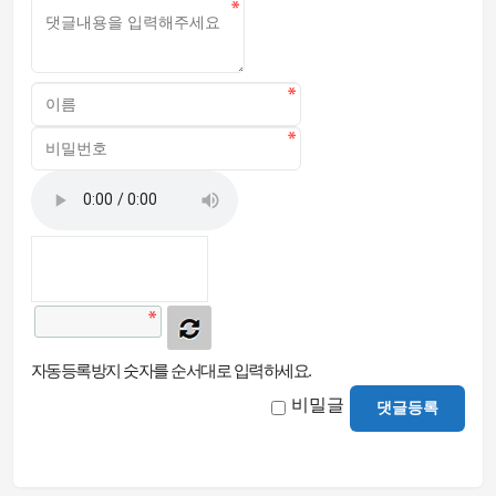
자동등록방지 숫자를 순서대로 입력하세요.
비밀글
댓글등록