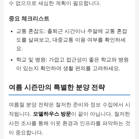
수 없으므로 세심한 계획이 필요합니다.
중요 체크리스트
교통 혼잡도: 출퇴근 시간이나 주말에 교통 혼잡
도를 살펴보고, 대중교통 이용 여부를 확인하세
요.
학교 및 병원: 가깝고 접근성이 좋은 학교와 병원
이 있는지 확인하여 생활 편의를 고려하세요.
여름 시즌만의 특별한 분양 전략
여름철 분양 전략은 철저한 준비와 정보 수집에서 시
작됩니다.
모델하우스 방문
이 끝이 아닙니다. 철저한
사전 조사를 통해 이웃 환경과 인프라를 파악하는 것
이 중요합니다.