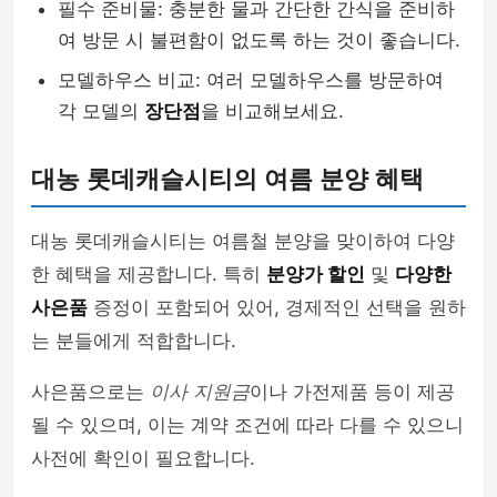
필수 준비물: 충분한 물과 간단한 간식을 준비하
여 방문 시 불편함이 없도록 하는 것이 좋습니다.
모델하우스 비교: 여러 모델하우스를 방문하여
각 모델의
장단점
을 비교해보세요.
대농 롯데캐슬시티의 여름 분양 혜택
대농 롯데캐슬시티는 여름철 분양을 맞이하여 다양
한 혜택을 제공합니다. 특히
분양가 할인
및
다양한
사은품
증정이 포함되어 있어, 경제적인 선택을 원하
는 분들에게 적합합니다.
사은품으로는
이사 지원금
이나 가전제품 등이 제공
될 수 있으며, 이는 계약 조건에 따라 다를 수 있으니
사전에 확인이 필요합니다.