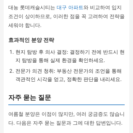
대농 롯데캐슬시티는
대구 아파트
와 비교하여 입지
조건이 상이하므로, 이러한 점을 꼭 고려하여 전략을
세워야 합니다.
효과적인 분양 전략
현지 탐방 후 의사 결정: 결정하기 전에 반드시 현
지 탐방을 통해 실제 환경을 확인하세요.
전문가 의견 청취: 부동산 전문가의 조언을 통해
객관적인 시각을 얻고, 정확한 판단을 내리세요.
자주 묻는 질문
여름철 분양은 이점이 많지만, 여러 궁금증도 많습니
다. 다음은 자주 묻는 질문과 그에 대한 답변입니다.