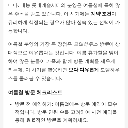
니다. 대농 롯데캐슬시티의 분양은 여름철에 특히 많
은 주목을 받고 있습니다. 이 시기에는
계약 조건
이
유리하게 책정되는 경우가 많아 실속 있는 선택이 가
능합니다.
여름철 분양의 가장 큰 장점은
모델하우스 방문
이 상
대적으로 여유롭다는 것입니다. 여름 휴가철을 맞이
하여 많은 분들이 가족과 함께 방문 계획을 세우게
되는데, 이 시기를 활용하면
보다 여유롭게
모델하우
스를 둘러볼 수 있습니다.
여름철 방문 체크리스트
방문 전 예약하기: 여름철에는 방문 예약이 필수
적입니다. 방문 인원 수를 고려하여 사전 예약을
통해 효율적인 방문을 계획하세요.