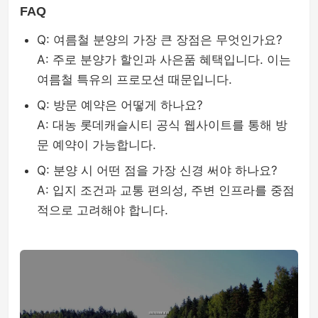
FAQ
Q: 여름철 분양의 가장 큰 장점은 무엇인가요?
A: 주로 분양가 할인과 사은품 혜택입니다. 이는
여름철 특유의 프로모션 때문입니다.
Q: 방문 예약은 어떻게 하나요?
A: 대농 롯데캐슬시티 공식 웹사이트를 통해 방
문 예약이 가능합니다.
Q: 분양 시 어떤 점을 가장 신경 써야 하나요?
A: 입지 조건과 교통 편의성, 주변 인프라를 중점
적으로 고려해야 합니다.