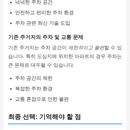
넉넉한 주차 공간
안전하고 편리한 주차 환경
주차 관련 최신 기술 도입
기존 주거지의 주차 및 교통 문제
기존 주거지는 주차 공간이
제한적이고 불편
할 수 있
습니다. 특히 도심지에 위치한 아파트의 경우 주차는
큰 문제로 대두될 수 있습니다.
주차 공간의 제한
복잡한 주차 환경
교통 혼잡으로 인한 불편
최종 선택: 기억해야 할 점