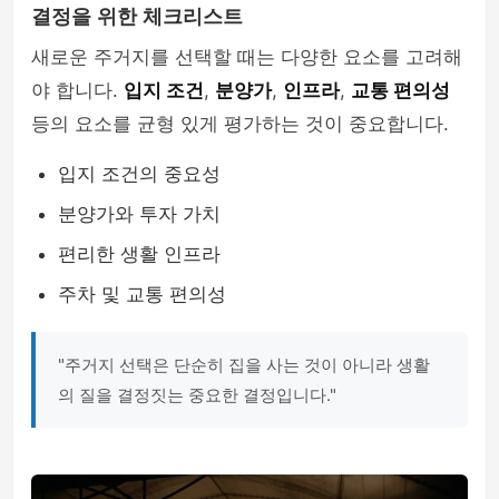
결정을 위한 체크리스트
새로운 주거지를 선택할 때는 다양한 요소를 고려해
야 합니다.
입지 조건
,
분양가
,
인프라
,
교통 편의성
등의 요소를 균형 있게 평가하는 것이 중요합니다.
입지 조건의 중요성
분양가와 투자 가치
편리한 생활 인프라
주차 및 교통 편의성
"주거지 선택은 단순히 집을 사는 것이 아니라 생활
의 질을 결정짓는 중요한 결정입니다."