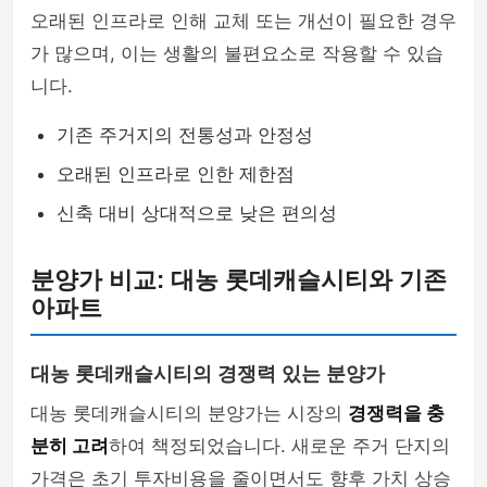
오래된 인프라로 인해 교체 또는 개선이 필요한 경우
가 많으며, 이는 생활의 불편요소로 작용할 수 있습
니다.
기존 주거지의 전통성과 안정성
오래된 인프라로 인한 제한점
신축 대비 상대적으로 낮은 편의성
분양가 비교: 대농 롯데캐슬시티와 기존
아파트
대농 롯데캐슬시티의 경쟁력 있는 분양가
대농 롯데캐슬시티의 분양가는 시장의
경쟁력을 충
분히 고려
하여 책정되었습니다. 새로운 주거 단지의
가격은 초기 투자비용을 줄이면서도 향후 가치 상승