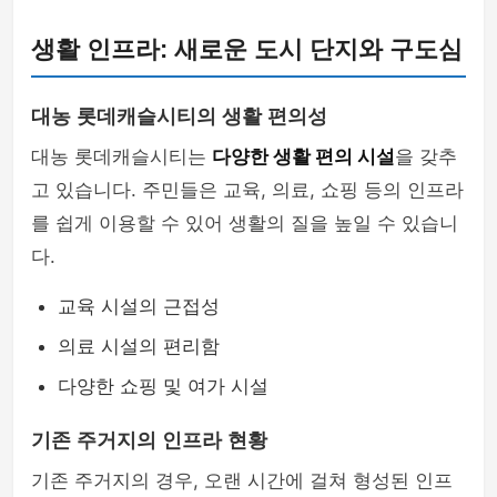
생활 인프라: 새로운 도시 단지와 구도심
대농 롯데캐슬시티의 생활 편의성
대농 롯데캐슬시티는
다양한 생활 편의 시설
을 갖추
고 있습니다. 주민들은 교육, 의료, 쇼핑 등의 인프라
를 쉽게 이용할 수 있어 생활의 질을 높일 수 있습니
다.
교육 시설의 근접성
의료 시설의 편리함
다양한 쇼핑 및 여가 시설
기존 주거지의 인프라 현황
기존 주거지의 경우, 오랜 시간에 걸쳐 형성된 인프