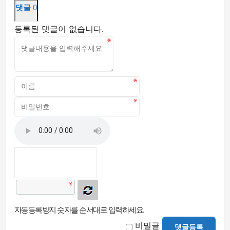
댓글
0
등록된 댓글이 없습니다.
자동등록방지 숫자를 순서대로 입력하세요.
비밀글
댓글등록