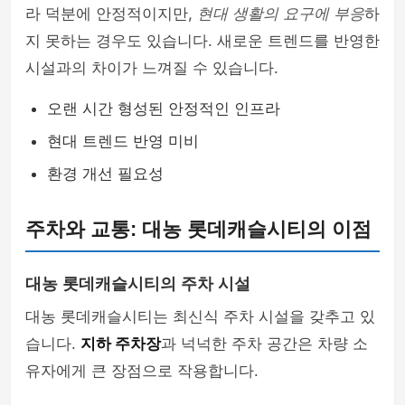
라 덕분에 안정적이지만,
현대 생활의 요구에 부응
하
지 못하는 경우도 있습니다. 새로운 트렌드를 반영한
시설과의 차이가 느껴질 수 있습니다.
오랜 시간 형성된 안정적인 인프라
현대 트렌드 반영 미비
환경 개선 필요성
주차와 교통: 대농 롯데캐슬시티의 이점
대농 롯데캐슬시티의 주차 시설
대농 롯데캐슬시티는 최신식 주차 시설을 갖추고 있
습니다.
지하 주차장
과 넉넉한 주차 공간은 차량 소
유자에게 큰 장점으로 작용합니다.