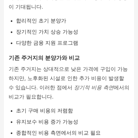
이 기대됩니다.
합리적인 초기 분양가
장기적인 가치 상승 가능성
다양한 금융 지원 프로그램
기존 주거지의 분양가와 비교
기존 주거지는 상대적으로 낮은 가격에 구입이 가능
하지만, 노후화된 시설로 인한 추가 비용이 발생할
수 있습니다. 이러한 점에서
장기적 비용 측면
에서의
비교가 필요합니다.
초기 구매 비용의 저렴함
유지보수 비용 증가 가능성
종합적인 비용 측면에서의 비교 필요