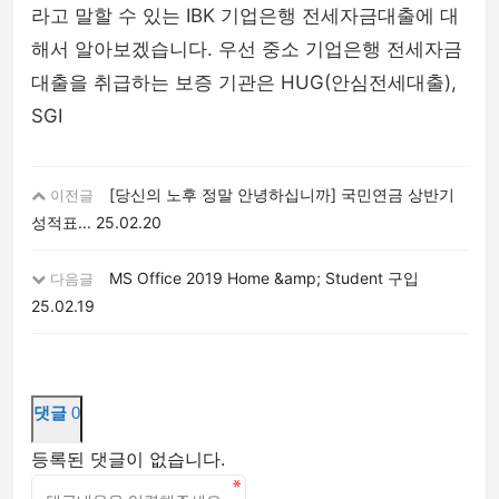
라고 말할 수 있는 IBK 기업은행 전세자금대출에 대
해서 알아보겠습니다. 우선 중소 기업은행 전세자금
대출을 취급하는 보증 기관은 HUG(안심전세대출),
SGI
[당신의 노후 정말 안녕하십니까] 국민연금 상반기
이전글
성적표...
25.02.20
MS Office 2019 Home &amp; Student 구입
다음글
25.02.19
댓글
0
등록된 댓글이 없습니다.