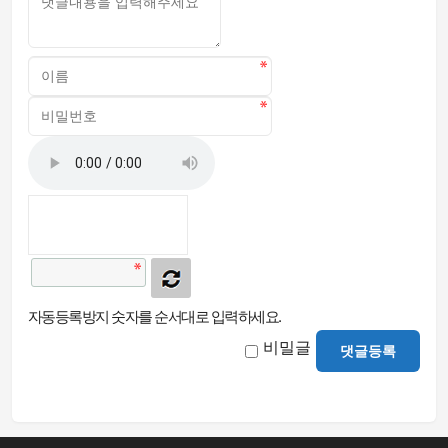
자동등록방지 숫자를 순서대로 입력하세요.
비밀글
댓글등록