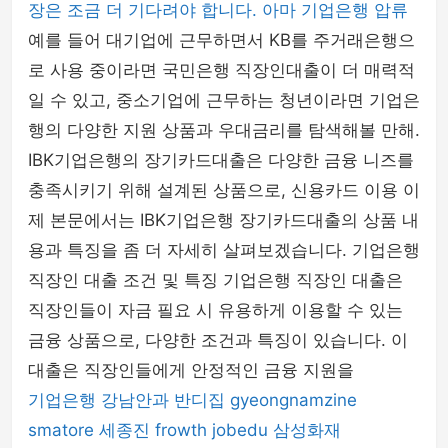
장은 조금 더 기다려야 합니다. 아마 기업은행 압류
예를 들어 대기업에 근무하면서 KB를 주거래은행으
로 사용 중이라면 국민은행 직장인대출이 더 매력적
일 수 있고, 중소기업에 근무하는 청년이라면 기업은
행의 다양한 지원 상품과 우대금리를 탐색해볼 만해.
IBK기업은행의 장기카드대출은 다양한 금융 니즈를
충족시키기 위해 설계된 상품으로, 신용카드 이용 이
제 본문에서는 IBK기업은행 장기카드대출의 상품 내
용과 특징을 좀 더 자세히 살펴보겠습니다. 기업은행
직장인 대출 조건 및 특징 기업은행 직장인 대출은
직장인들이 자금 필요 시 유용하게 이용할 수 있는
금융 상품으로, 다양한 조건과 특징이 있습니다. 이
대출은 직장인들에게 안정적인 금융 지원을
기업은행
강남안과
반디집
gyeongnamzine
smatore
세종진
frowth
jobedu
삼성화재