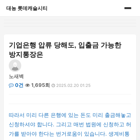
대농 롯데캐슬시티
홈
게시판
기업은행 압류 당해도, 입출금 가능한
방지통장은
노새벽
0건
1,695회
2025.02.20 01:25
따라서 미리 다른 은행에 있는 돈도 미리 출금해놓고
신청하셔야 합니다. 그리고 매번 법원에 신청하고 허
가를 받아야 한다는 번거로움이 있습니다. 생계비통