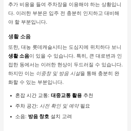
추가 비용을 들여 주차장을 이용해야 하는 상황입니
다. 이러한 부분은 입주 전 충분히 인지하고 대비해
야 할 부분입니다.
생활 소음
또한, 대농 롯데캐슬시티는 도심지에 위치하다 보니
생활 소음
이 있을 수 있습니다. 특히, 큰 대로변과 인
접한 동에서는 이러한 현상이 두드러질 수 있습니다.
하지만 이는
이중창 및 방음 시설
을 통해 충분히 완
화할 수 있는 부분입니다.
혼잡 시간 교통:
대중교통 활용
추천
주차 공간:
사전 확인 및 예약
필요
소음:
방음 창호
설치 고려