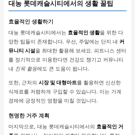
대농 롯데캐슬시티에서의 생활 꿀팁
효율적인 생활하기
대농 롯데캐슬시티에서는
효율적인 생활
을 위한 다
양한 팁들이 존재합니다. 우선, 주말에는 단지 내
커
뮤니티 시설
을 최대한 활용해 보세요. 피트니스 센터
를 정기적으로 이용한다면 건강도 챙기고 커뮤니티
내
친목 활동
에도 큰 도움이 됩니다.
또한, 근처의
시장 및 대형마트
를 활용하면 신선한
식재료를 저렴하게 구입할 수 있습니다. 이는 가계
경제에 긍정적인 영향을 미칠 것입니다.
현명한 거주 계획
마지막으로, 대농 롯데캐슬시티에서의
효율적인 거