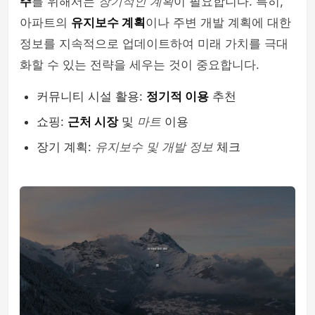
주
를 위해서는
장기적인 계획
이 필요합니다. 특히,
아파트의
유지보수 계획
이나 주변 개발 계획에 대한
정보를 지속적으로 업데이트하여 미래 가치를 극대
화할 수 있는 전략을 세우는 것이 중요합니다.
커뮤니티 시설 활용:
정기적 이용
추천
쇼핑:
근처 시장
및
마트
이용
장기 계획:
유지보수 및 개발 정보
체크