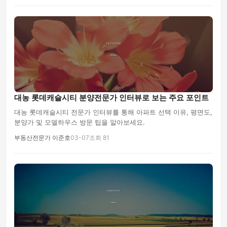
대농 롯데캐슬시티 분양전문가 인터뷰로 보는 주요 포인트
대농 롯데캐슬시티 전문가 인터뷰를 통해 아파트 선택 이유, 평면도,
분양가 및 모델하우스 방문 팁을 알아보세요.
부동산전문가 이준호
03-07
조회 81