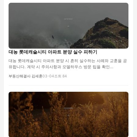
대농 롯데캐슬시티 아파트 분양 실수 피하기
대농 롯데캐슬시티 아파트 분양 시 흔히 실수하는 사례와 교훈을 공
유합니다. 계약 시 주의사항과 모델하우스 방문 팁을 확인...
부동산해결사 김세훈
03-04
조회 84